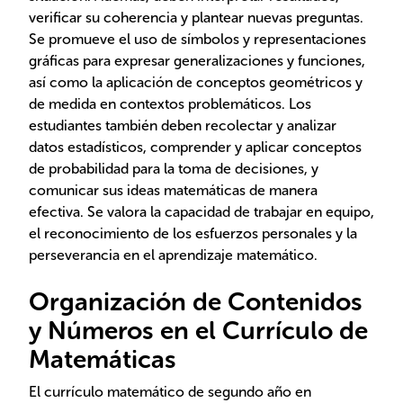
verificar su coherencia y plantear nuevas preguntas.
Se promueve el uso de símbolos y representaciones
gráficas para expresar generalizaciones y funciones,
así como la aplicación de conceptos geométricos y
de medida en contextos problemáticos. Los
estudiantes también deben recolectar y analizar
datos estadísticos, comprender y aplicar conceptos
de probabilidad para la toma de decisiones, y
comunicar sus ideas matemáticas de manera
efectiva. Se valora la capacidad de trabajar en equipo,
el reconocimiento de los esfuerzos personales y la
perseverancia en el aprendizaje matemático.
Organización de Contenidos
y Números en el Currículo de
Matemáticas
El currículo matemático de segundo año en