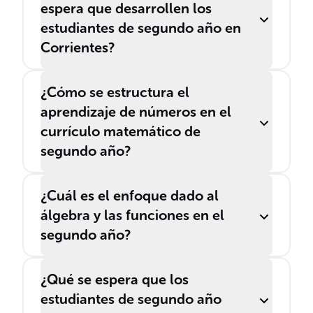
espera que desarrollen los
estudiantes de segundo año en
Corrientes?
¿Cómo se estructura el
aprendizaje de números en el
currículo matemático de
segundo año?
¿Cuál es el enfoque dado al
álgebra y las funciones en el
segundo año?
¿Qué se espera que los
estudiantes de segundo año