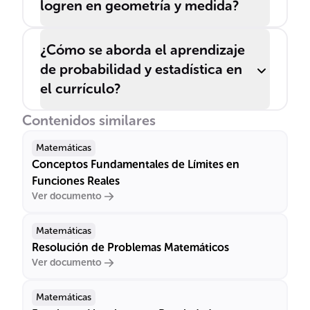
logren en geometría y medida?
¿Cómo se aborda el aprendizaje
de probabilidad y estadística en
el currículo?
Contenidos similares
Matemáticas
Conceptos Fundamentales de Límites en
Funciones Reales
Ver documento
Matemáticas
Resolución de Problemas Matemáticos
Ver documento
Matemáticas