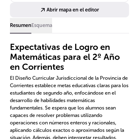
trabajo en equipo y la comunicación efectiva de
Abrir mapa en el editor
ideas matemáticas.
Resumen
Esquema
Expectativas de Logro en
Matemáticas para el 2º Año
en Corrientes
El Diseño Curricular Jurisdiccional de la Provincia de
Corrientes establece metas educativas claras para los
estudiantes de segundo año, enfocándose en el
desarrollo de habilidades matemáticas
fundamentales. Se espera que los alumnos sean
capaces de resolver problemas utilizando
operaciones con números enteros y racionales,
aplicando cálculos exactos o aproximados según la
situación. Además, deben interpretar resultados,