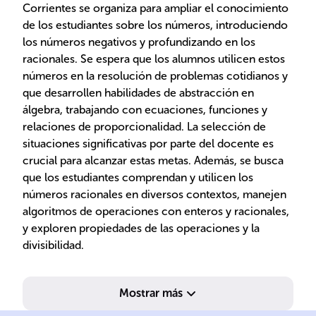
Corrientes se organiza para ampliar el conocimiento
de los estudiantes sobre los números, introduciendo
los números negativos y profundizando en los
racionales. Se espera que los alumnos utilicen estos
números en la resolución de problemas cotidianos y
que desarrollen habilidades de abstracción en
álgebra, trabajando con ecuaciones, funciones y
relaciones de proporcionalidad. La selección de
situaciones significativas por parte del docente es
crucial para alcanzar estas metas. Además, se busca
que los estudiantes comprendan y utilicen los
números racionales en diversos contextos, manejen
algoritmos de operaciones con enteros y racionales,
y exploren propiedades de las operaciones y la
divisibilidad.
Mostrar más