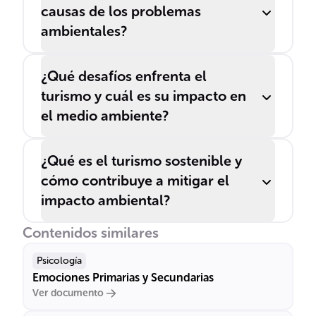
causas de los problemas
ambientales?
¿Qué desafíos enfrenta el
turismo y cuál es su impacto en
el medio ambiente?
¿Qué es el turismo sostenible y
cómo contribuye a mitigar el
impacto ambiental?
Contenidos similares
Psicología
Emociones Primarias y Secundarias
Ver documento