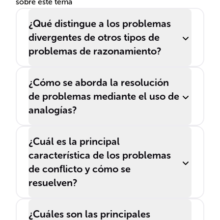
sobre este tema
¿Qué distingue a los problemas
divergentes de otros tipos de
problemas de razonamiento?
¿Cómo se aborda la resolución
de problemas mediante el uso de
analogías?
¿Cuál es la principal
característica de los problemas
de conflicto y cómo se
resuelven?
¿Cuáles son las principales