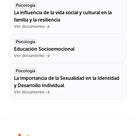
Psicología
La influencia de la vida social y cultural en la
familia y la resiliencia
Ver documento
Psicología
Educación Socioemocional
Ver documento
Psicología
La Importancia de la Sexualidad en la Identidad
y Desarrollo Individual
Ver documento