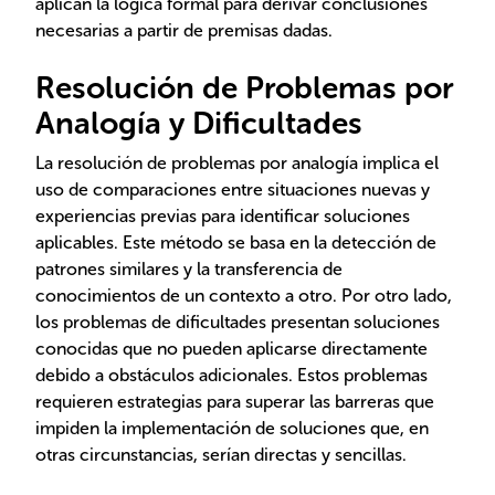
aplican la lógica formal para derivar conclusiones
necesarias a partir de premisas dadas.
Resolución de Problemas por
Analogía y Dificultades
La resolución de problemas por analogía implica el
uso de comparaciones entre situaciones nuevas y
experiencias previas para identificar soluciones
aplicables. Este método se basa en la detección de
patrones similares y la transferencia de
conocimientos de un contexto a otro. Por otro lado,
los problemas de dificultades presentan soluciones
conocidas que no pueden aplicarse directamente
debido a obstáculos adicionales. Estos problemas
requieren estrategias para superar las barreras que
impiden la implementación de soluciones que, en
otras circunstancias, serían directas y sencillas.