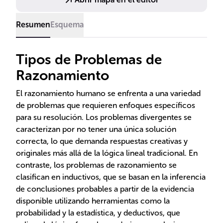
Resumen
Esquema
Tipos de Problemas de
Razonamiento
El razonamiento humano se enfrenta a una variedad
de problemas que requieren enfoques específicos
para su resolución. Los problemas divergentes se
caracterizan por no tener una única solución
correcta, lo que demanda respuestas creativas y
originales más allá de la lógica lineal tradicional. En
contraste, los problemas de razonamiento se
clasifican en inductivos, que se basan en la inferencia
de conclusiones probables a partir de la evidencia
disponible utilizando herramientas como la
probabilidad y la estadística, y deductivos, que