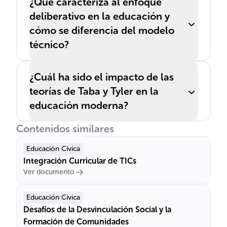
¿Qué caracteriza al enfoque
deliberativo en la educación y
cómo se diferencia del modelo
técnico?
¿Cuál ha sido el impacto de las
teorías de Taba y Tyler en la
educación moderna?
Contenidos similares
Educación Cívica
Integración Curricular de TICs
Ver documento
Educación Cívica
Desafíos de la Desvinculación Social y la
Formación de Comunidades