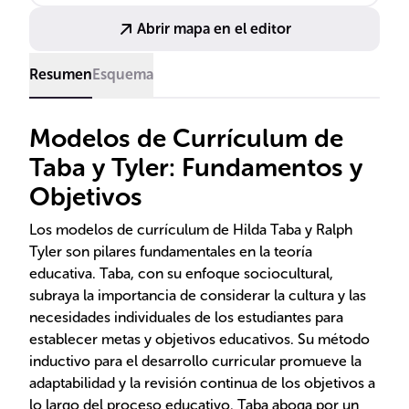
educadores y psicólogos reconocidos.
Abrir mapa en el editor
Resumen
Esquema
Modelos de Currículum de
Taba y Tyler: Fundamentos y
Objetivos
Los modelos de currículum de Hilda Taba y Ralph
Tyler son pilares fundamentales en la teoría
educativa. Taba, con su enfoque sociocultural,
subraya la importancia de considerar la cultura y las
necesidades individuales de los estudiantes para
establecer metas y objetivos educativos. Su método
inductivo para el desarrollo curricular promueve la
adaptabilidad y la revisión continua de los objetivos a
lo largo del proceso educativo. Taba aboga por un