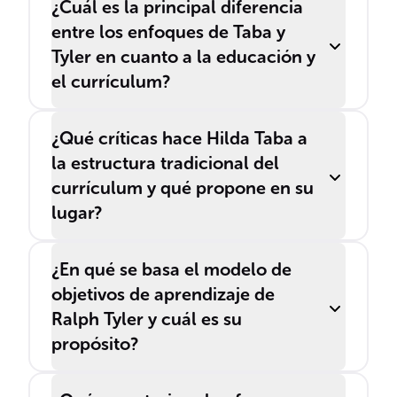
¿Cuál es la principal diferencia
entre los enfoques de Taba y
Tyler en cuanto a la educación y
el currículum?
¿Qué críticas hace Hilda Taba a
la estructura tradicional del
currículum y qué propone en su
lugar?
¿En qué se basa el modelo de
objetivos de aprendizaje de
Ralph Tyler y cuál es su
propósito?