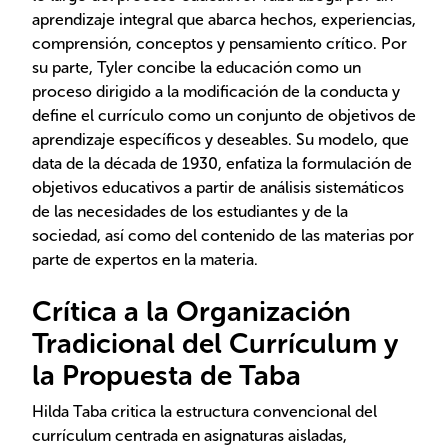
aprendizaje integral que abarca hechos, experiencias,
comprensión, conceptos y pensamiento crítico. Por
su parte, Tyler concibe la educación como un
proceso dirigido a la modificación de la conducta y
define el currículo como un conjunto de objetivos de
aprendizaje específicos y deseables. Su modelo, que
data de la década de 1930, enfatiza la formulación de
objetivos educativos a partir de análisis sistemáticos
de las necesidades de los estudiantes y de la
sociedad, así como del contenido de las materias por
parte de expertos en la materia.
Crítica a la Organización
Tradicional del Currículum y
la Propuesta de Taba
Hilda Taba critica la estructura convencional del
currículum centrada en asignaturas aisladas,