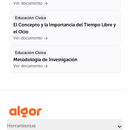
Ver documento
Educación Cívica
El Concepto y la Importancia del Tiempo Libre y
el Ocio
Ver documento
Educación Cívica
Metodología de Investigación
Ver documento
Herramientas