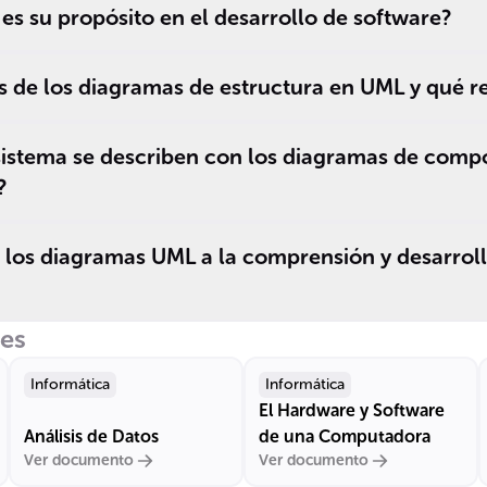
es su propósito en el desarrollo de software?
s de los diagramas de estructura en UML y qué r
sistema se describen con los diagramas de comp
?
los diagramas UML a la comprensión y desarroll
res
Informática
Informática
El Hardware y Software
Análisis de Datos
de una Computadora
Ver documento
Ver documento