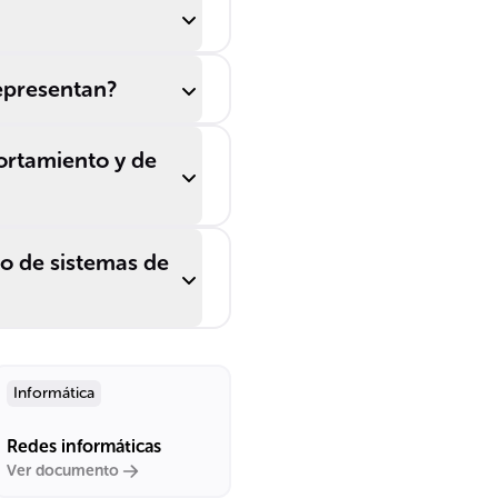
epresentan?
ortamiento y de
o de sistemas de
Informática
Redes informáticas
Ver documento