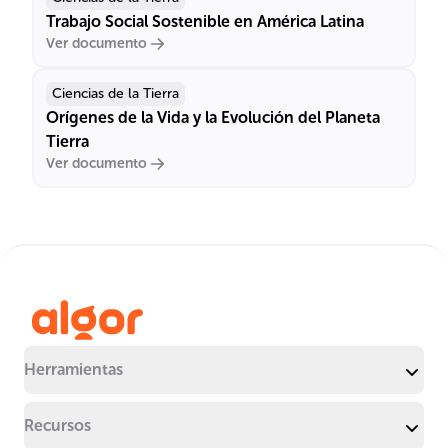
Trabajo Social Sostenible en América Latina
Ver documento
Ciencias de la Tierra
Orígenes de la Vida y la Evolución del Planeta
Tierra
Ver documento
Herramientas
Recursos