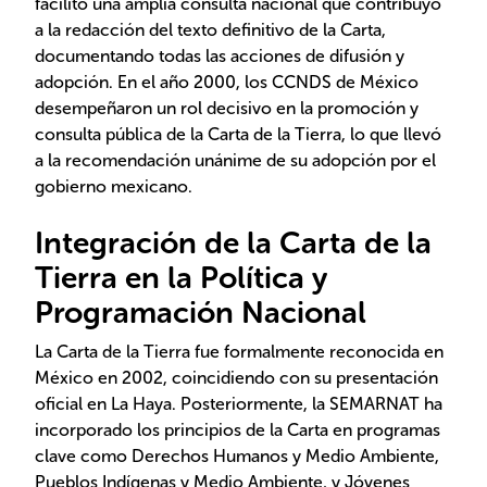
facilitó una amplia consulta nacional que contribuyó
a la redacción del texto definitivo de la Carta,
documentando todas las acciones de difusión y
adopción. En el año 2000, los CCNDS de México
desempeñaron un rol decisivo en la promoción y
consulta pública de la Carta de la Tierra, lo que llevó
a la recomendación unánime de su adopción por el
gobierno mexicano.
Integración de la Carta de la
Tierra en la Política y
Programación Nacional
La Carta de la Tierra fue formalmente reconocida en
México en 2002, coincidiendo con su presentación
oficial en La Haya. Posteriormente, la SEMARNAT ha
incorporado los principios de la Carta en programas
clave como Derechos Humanos y Medio Ambiente,
Pueblos Indígenas y Medio Ambiente, y Jóvenes