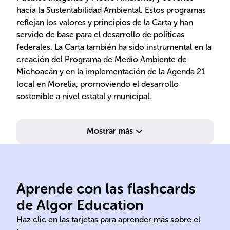
hacia la Sustentabilidad Ambiental. Estos programas
reflejan los valores y principios de la Carta y han
servido de base para el desarrollo de políticas
federales. La Carta también ha sido instrumental en la
creación del Programa de Medio Ambiente de
Michoacán y en la implementación de la Agenda 21
local en Morelia, promoviendo el desarrollo
sostenible a nivel estatal y municipal.
Mostrar más
Aprende con las flashcards
SE
de Algor Education
Carta México
Con
Haz clic en las tarjetas para aprender más sobre el