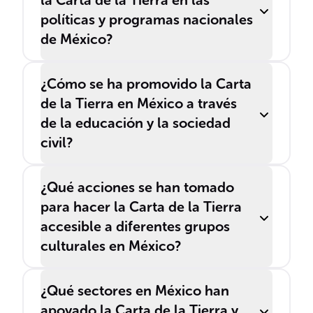
la Carta de la Tierra en las
políticas y programas nacionales
de México?
¿Cómo se ha promovido la Carta
de la Tierra en México a través
de la educación y la sociedad
civil?
¿Qué acciones se han tomado
para hacer la Carta de la Tierra
accesible a diferentes grupos
culturales en México?
¿Qué sectores en México han
apoyado la Carta de la Tierra y