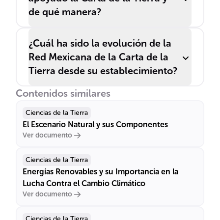
de qué manera?
¿Cuál ha sido la evolución de la
Red Mexicana de la Carta de la
Tierra desde su establecimiento?
Contenidos similares
Ciencias de la Tierra
El Escenario Natural y sus Componentes
Ver documento
Ciencias de la Tierra
Energías Renovables y su Importancia en la
Lucha Contra el Cambio Climático
Ver documento
Ciencias de la Tierra