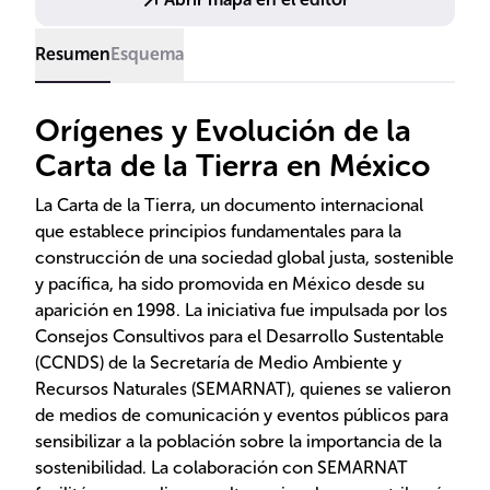
alineado con los Objetivos de Desarrollo Sostenible.
Resumen
Esquema
Orígenes y Evolución de la
Carta de la Tierra en México
La Carta de la Tierra, un documento internacional
que establece principios fundamentales para la
construcción de una sociedad global justa, sostenible
y pacífica, ha sido promovida en México desde su
aparición en 1998. La iniciativa fue impulsada por los
Consejos Consultivos para el Desarrollo Sustentable
(CCNDS) de la Secretaría de Medio Ambiente y
Recursos Naturales (SEMARNAT), quienes se valieron
de medios de comunicación y eventos públicos para
sensibilizar a la población sobre la importancia de la
sostenibilidad. La colaboración con SEMARNAT