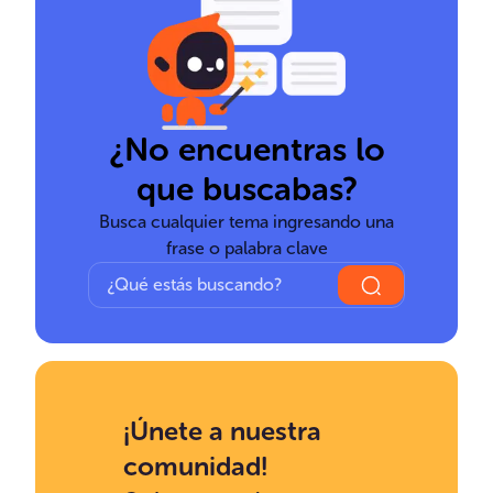
¿No encuentras lo
que buscabas?
Busca cualquier tema ingresando una
frase o palabra clave
¡Únete a nuestra
comunidad!