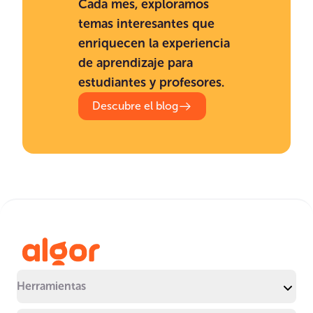
Cada mes, exploramos
temas interesantes que
enriquecen la experiencia
de aprendizaje para
estudiantes y profesores.
Descubre el blog
Herramientas