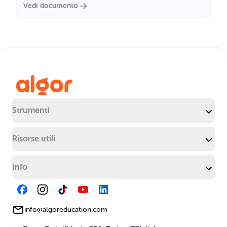
Vedi documento
Strumenti
Risorse utili
Info
info@algoreducation.com