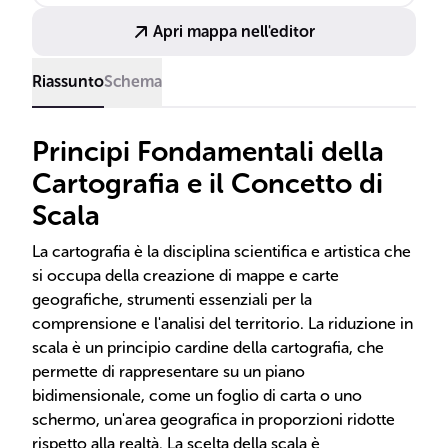
Apri mappa nell'editor
Riassunto
Schema
Principi Fondamentali della
Cartografia e il Concetto di
Scala
La cartografia è la disciplina scientifica e artistica che
si occupa della creazione di mappe e carte
geografiche, strumenti essenziali per la
comprensione e l'analisi del territorio. La riduzione in
scala è un principio cardine della cartografia, che
permette di rappresentare su un piano
bidimensionale, come un foglio di carta o uno
schermo, un'area geografica in proporzioni ridotte
rispetto alla realtà. La scelta della scala è