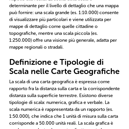
determinante per il livello di dettaglio che una mappa
può fornire: una scala grande (es. 1:10.000) consente
di visualizzare più particolari e viene utilizzata per
mappe di dettaglio come quelle cittadine o
topografiche, mentre una scala piccola (es.
1:250.000) offre una visione più generale, adatta per
mappe regionali o stradali.
Definizione e Tipologie di
Scala nelle Carte Geografiche
La scala di una carta geografica è espressa come
rapporto fra la distanza sulla carta e la corrispondente
distanza sulla superficie terrestre. Esistono diverse
tipologie di scala: numerica, grafica e verbale. La
scala numerica è rappresentata da un rapporto (es.
1:50.000), che indica che 1 unità di misura sulla carta
corrisponde a 50.000 unità reali. La scala grafica è