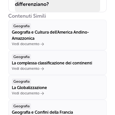
differenziano?
Contenuti Simili
Geografia
Geografia e Cultura dell'America Andino-
Amazzonica
Vedi documento
Geografia
La complessa classificazione dei continenti
Vedi documento
Geografia
La Globalizzazione
Vedi documento
Geografia
Geografia e Confini della Francia