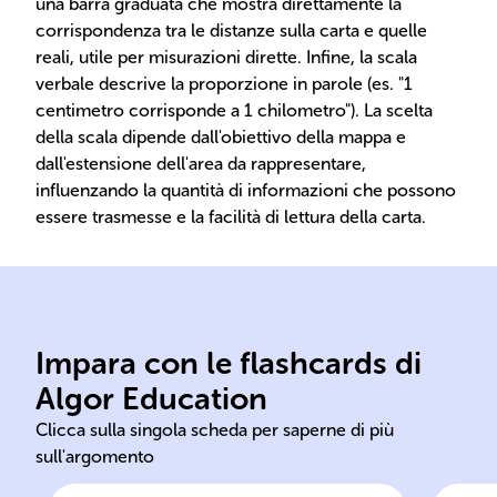
una barra graduata che mostra direttamente la
corrispondenza tra le distanze sulla carta e quelle
reali, utile per misurazioni dirette. Infine, la scala
verbale descrive la proporzione in parole (es. "1
centimetro corrisponde a 1 chilometro"). La scelta
della scala dipende dall'obiettivo della mappa e
dall'estensione dell'area da rappresentare,
influenzando la quantità di informazioni che possono
essere trasmesse e la facilità di lettura della carta.
Impara con le flashcards di
Algor Education
cartografia
rid
Clicca sulla singola scheda per saperne di più
sull'argomento