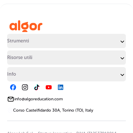
Strumenti
Risorse utili
Info
info@algoreducation.com
Corso Castelfidardo 30A, Torino (TO), Italy