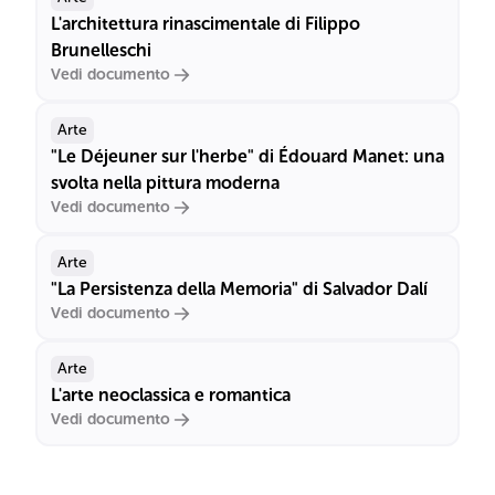
L'architettura rinascimentale di Filippo
Brunelleschi
Vedi documento
Arte
"Le Déjeuner sur l'herbe" di Édouard Manet: una
svolta nella pittura moderna
Vedi documento
Arte
"La Persistenza della Memoria" di Salvador Dalí
Vedi documento
Arte
L'arte neoclassica e romantica
Vedi documento