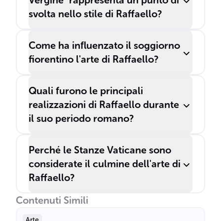
Vergine" rappresenta un punto di
svolta nello stile di Raffaello?
Come ha influenzato il soggiorno
fiorentino l'arte di Raffaello?
Quali furono le principali
realizzazioni di Raffaello durante
il suo periodo romano?
Perché le Stanze Vaticane sono
considerate il culmine dell'arte di
Raffaello?
Contenuti Simili
Arte