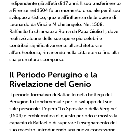
indipendente già all'età di 17 anni. Il suo trasferimento
a Firenze nel 1504 fu un momento cruciale per il suo
sviluppo artistico, grazie all'influenza delle opere di
Leonardo da Vinci e Michelangelo. Nel 1508,
Raffaello fu chiamato a Roma da Papa Giulio II, dove
realizzò alcune delle sue opere più celebri e
contribuì significativamente all'architettura e
all'archeologia, rimanendo nella città eterna fino alla
sua prematura scomparsa.
Il Periodo Perugino e la
Rivelazione del Genio
Il periodo formativo di Raffaello nella bottega del
Perugino fu fondamentale per lo sviluppo del suo
stile personale. L'opera "Lo Sposalizio della Vergine"
(1504) è emblematica di questo periodo e mostra la
capacità di Raffaello di superare l'insegnamento del
suo maestro, introducendo una nuova concezione