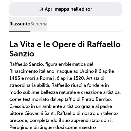
Apri mappa nell'editor
Riassunto
Schema
La Vita e le Opere di Raffaello
Sanzio
Raffaello Sanzio, figura emblematica del
Rinascimento italiano, nacque ad Urbino il 6 aprile
1483 e morì a Roma il 6 aprile 1520. Artista di
straordinaria abilità, Raffaello riuscì a fondere in
modo sublime bellezza naturale e creazione artistica,
come testimoniato dall'epitaffio di Pietro Bembo.
Cresciuto in un ambiente artistico grazie al padre
pittore Giovanni Santi, Raffaello dimostrò un talento
precoce, completando il suo apprendistato con il
Perugino e distinguendosi come maestro