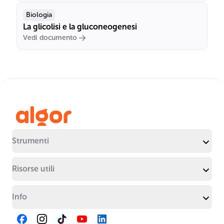
Biologia
La glicolisi e la gluconeogenesi
Vedi documento
Strumenti
Risorse utili
Info