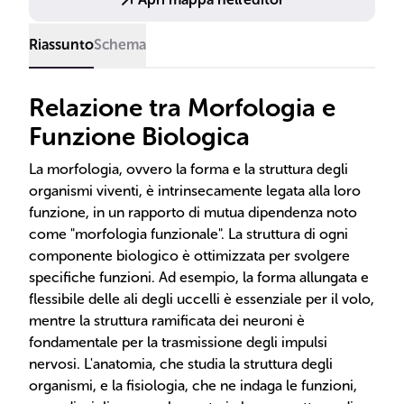
posizione e l'orientamento degli organi.
Riassunto
Schema
Relazione tra Morfologia e
Funzione Biologica
La morfologia, ovvero la forma e la struttura degli
organismi viventi, è intrinsecamente legata alla loro
funzione, in un rapporto di mutua dipendenza noto
come "morfologia funzionale". La struttura di ogni
componente biologico è ottimizzata per svolgere
specifiche funzioni. Ad esempio, la forma allungata e
flessibile delle ali degli uccelli è essenziale per il volo,
mentre la struttura ramificata dei neuroni è
fondamentale per la trasmissione degli impulsi
nervosi. L'anatomia, che studia la struttura degli
organismi, e la fisiologia, che ne indaga le funzioni,