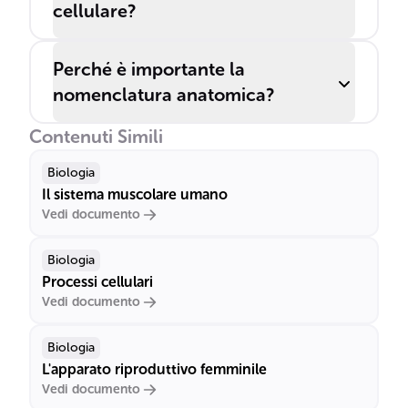
cellulare?
Perché è importante la
nomenclatura anatomica?
Contenuti Simili
Biologia
Il sistema muscolare umano
Vedi documento
Biologia
Processi cellulari
Vedi documento
Biologia
L'apparato riproduttivo femminile
Vedi documento