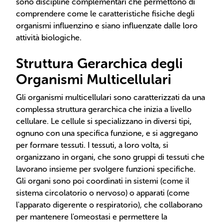
sono discipline complementari che permettono di
comprendere come le caratteristiche fisiche degli
organismi influenzino e siano influenzate dalle loro
attività biologiche.
Struttura Gerarchica degli
Organismi Multicellulari
Gli organismi multicellulari sono caratterizzati da una
complessa struttura gerarchica che inizia a livello
cellulare. Le cellule si specializzano in diversi tipi,
ognuno con una specifica funzione, e si aggregano
per formare tessuti. I tessuti, a loro volta, si
organizzano in organi, che sono gruppi di tessuti che
lavorano insieme per svolgere funzioni specifiche.
Gli organi sono poi coordinati in sistemi (come il
sistema circolatorio o nervoso) o apparati (come
l'apparato digerente o respiratorio), che collaborano
per mantenere l'omeostasi e permettere la