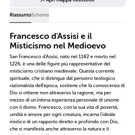
Riassunto
Schema
Francesco d'Assisi e il
Misticismo nel Medioevo
San Francesco d'Assisi, nato nel 1182 e morto nel
1226, è una delle figure più rappresentative del
misticismo cristiano medievale. Questa corrente
spirituale, che si distingue dal pensiero teologico
razionalista dell'epoca, sostiene che la conoscenza di
Dio si ottiene non attraverso la ragione, ma per
mezzo di un'intima esperienza personale di unione
con il divino. Francesco, con la sua vita di povertà,
umiltà e amore per ogni creatura, incarna l'ideale
mistico di un rapporto diretto e profondo con Dio,
che si manifesta anche attraverso la natura e il