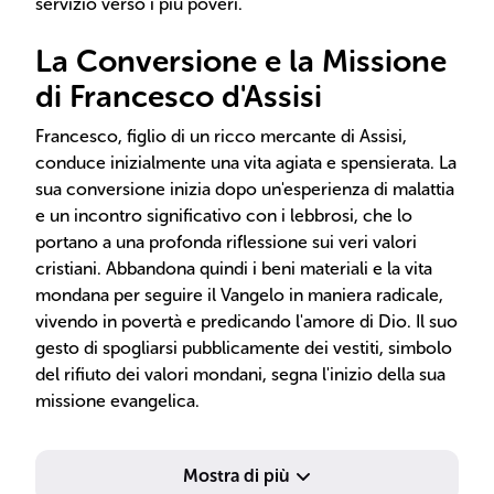
servizio verso i più poveri.
La Conversione e la Missione
di Francesco d'Assisi
Francesco, figlio di un ricco mercante di Assisi,
conduce inizialmente una vita agiata e spensierata. La
sua conversione inizia dopo un'esperienza di malattia
e un incontro significativo con i lebbrosi, che lo
portano a una profonda riflessione sui veri valori
cristiani. Abbandona quindi i beni materiali e la vita
mondana per seguire il Vangelo in maniera radicale,
vivendo in povertà e predicando l'amore di Dio. Il suo
gesto di spogliarsi pubblicamente dei vestiti, simbolo
del rifiuto dei valori mondani, segna l'inizio della sua
missione evangelica.
Mostra di più