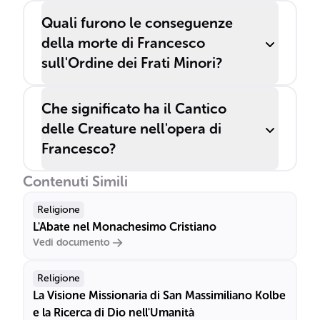
Quali furono le conseguenze
della morte di Francesco
sull'Ordine dei Frati Minori?
Che significato ha il Cantico
delle Creature nell'opera di
Francesco?
Contenuti Simili
Religione
L'Abate nel Monachesimo Cristiano
Vedi documento
Religione
La Visione Missionaria di San Massimiliano Kolbe
e la Ricerca di Dio nell'Umanità