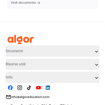
Vedi documento
Strumenti
Risorse utili
Info
info@algoreducation.com