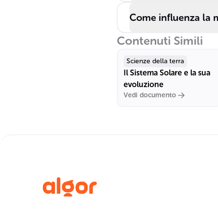
Come influenza la ma
Contenuti Simili
Scienze della terra
Il Sistema Solare e la sua
evoluzione
Vedi documento