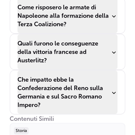
Come risposero le armate di
Napoleone alla formazione della
Terza Coalizione?
Quali furono le conseguenze
della vittoria francese ad
Austerlitz?
Che impatto ebbe la
Confederazione del Reno sulla
Germania e sul Sacro Romano
Impero?
Contenuti Simili
Storia