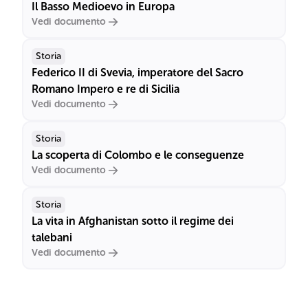
Il Basso Medioevo in Europa
Vedi documento
Storia
Federico II di Svevia, imperatore del Sacro
Romano Impero e re di Sicilia
Vedi documento
Storia
La scoperta di Colombo e le conseguenze
Vedi documento
Storia
La vita in Afghanistan sotto il regime dei
talebani
Vedi documento