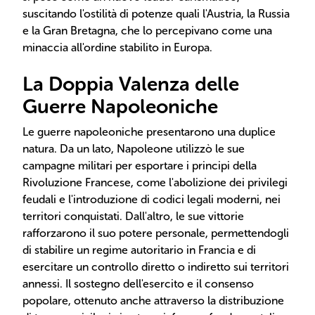
suscitando l'ostilità di potenze quali l'Austria, la Russia
e la Gran Bretagna, che lo percepivano come una
minaccia all'ordine stabilito in Europa.
La Doppia Valenza delle
Guerre Napoleoniche
Le guerre napoleoniche presentarono una duplice
natura. Da un lato, Napoleone utilizzò le sue
campagne militari per esportare i principi della
Rivoluzione Francese, come l'abolizione dei privilegi
feudali e l'introduzione di codici legali moderni, nei
territori conquistati. Dall'altro, le sue vittorie
rafforzarono il suo potere personale, permettendogli
di stabilire un regime autoritario in Francia e di
esercitare un controllo diretto o indiretto sui territori
annessi. Il sostegno dell'esercito e il consenso
popolare, ottenuto anche attraverso la distribuzione