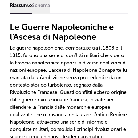
Riassunto
Schema
Le Guerre Napoleoniche e
l'Ascesa di Napoleone
Le guerre napoleoniche, combattute tra il 1803 e il
1815, furono una serie di conflitti militari che videro
la Francia napoleonica opporsi a diverse coalizioni di
nazioni europee. L'ascesa di Napoleone Bonaparte fu
marcata da un'ambizione senza precedenti e da un
contesto storico turbolento, segnato dalla
Rivoluzione Francese. Questi conflitti ebbero origine
dalle guerre rivoluzionarie francesi, iniziate per
difendere la Francia dalle monarchie europee
coalizzate che miravano a restaurare l'Antico Regime.
Napoleone, attraverso una serie di riforme e
conquiste militari, consolidò i principi rivoluzionari e
si pose come un nuovo leader carismatico,