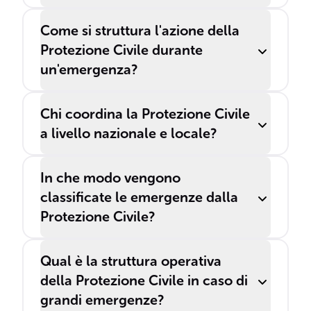
Come si struttura l'azione della
Protezione Civile durante
un'emergenza?
Chi coordina la Protezione Civile
a livello nazionale e locale?
In che modo vengono
classificate le emergenze dalla
Protezione Civile?
Qual è la struttura operativa
della Protezione Civile in caso di
grandi emergenze?