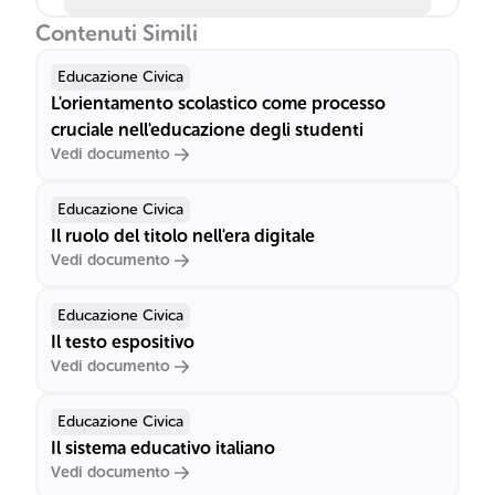
Contenuti Simili
Educazione Civica
L'orientamento scolastico come processo
cruciale nell'educazione degli studenti
Vedi documento
Educazione Civica
Il ruolo del titolo nell'era digitale
Vedi documento
Educazione Civica
Il testo espositivo
Vedi documento
Educazione Civica
Il sistema educativo italiano
Vedi documento