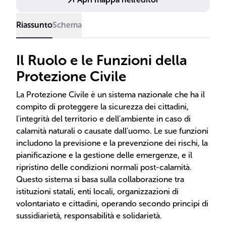
Riassunto
Schema
Il Ruolo e le Funzioni della
Protezione Civile
La Protezione Civile è un sistema nazionale che ha il
compito di proteggere la sicurezza dei cittadini,
l'integrità del territorio e dell'ambiente in caso di
calamità naturali o causate dall'uomo. Le sue funzioni
includono la previsione e la prevenzione dei rischi, la
pianificazione e la gestione delle emergenze, e il
ripristino delle condizioni normali post-calamità.
Questo sistema si basa sulla collaborazione tra
istituzioni statali, enti locali, organizzazioni di
volontariato e cittadini, operando secondo principi di
sussidiarietà, responsabilità e solidarietà.