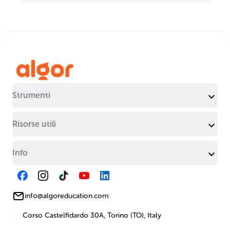
Strumenti
Risorse utili
Info
info@algoreducation.com
Corso Castelfidardo 30A, Torino (TO), Italy