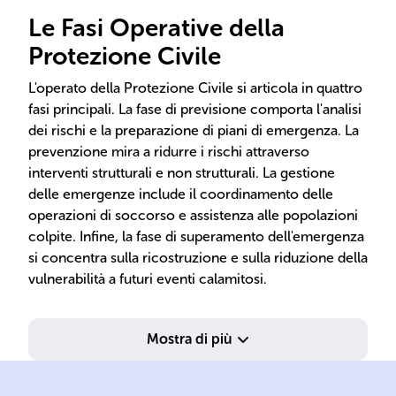
Le Fasi Operative della
Protezione Civile
L'operato della Protezione Civile si articola in quattro
fasi principali. La fase di previsione comporta l'analisi
dei rischi e la preparazione di piani di emergenza. La
prevenzione mira a ridurre i rischi attraverso
interventi strutturali e non strutturali. La gestione
delle emergenze include il coordinamento delle
operazioni di soccorso e assistenza alle popolazioni
colpite. Infine, la fase di superamento dell'emergenza
si concentra sulla ricostruzione e sulla riduzione della
vulnerabilità a futuri eventi calamitosi.
Mostra di più