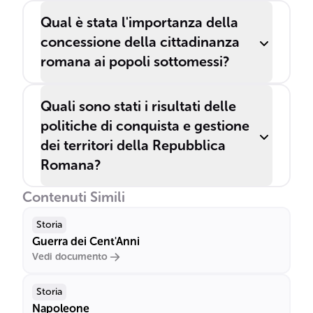
Qual è stata l'importanza della
concessione della cittadinanza
romana ai popoli sottomessi?
Quali sono stati i risultati delle
politiche di conquista e gestione
dei territori della Repubblica
Romana?
Contenuti Simili
Storia
Guerra dei Cent'Anni
Vedi documento
Storia
Napoleone