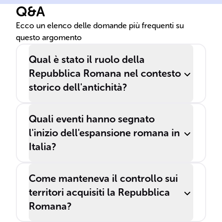
Q&A
Ecco un elenco delle domande più frequenti su
questo argomento
Qual è stato il ruolo della
Repubblica Romana nel contesto
storico dell'antichità?
Quali eventi hanno segnato
l'inizio dell'espansione romana in
Italia?
Come manteneva il controllo sui
territori acquisiti la Repubblica
Romana?