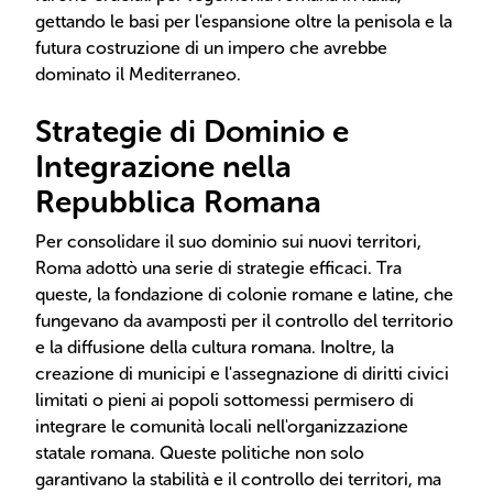
gettando le basi per l'espansione oltre la penisola e la
futura costruzione di un impero che avrebbe
dominato il Mediterraneo.
Strategie di Dominio e
Integrazione nella
Repubblica Romana
Per consolidare il suo dominio sui nuovi territori,
Roma adottò una serie di strategie efficaci. Tra
queste, la fondazione di colonie romane e latine, che
fungevano da avamposti per il controllo del territorio
e la diffusione della cultura romana. Inoltre, la
creazione di municipi e l'assegnazione di diritti civici
limitati o pieni ai popoli sottomessi permisero di
integrare le comunità locali nell'organizzazione
statale romana. Queste politiche non solo
garantivano la stabilità e il controllo dei territori, ma