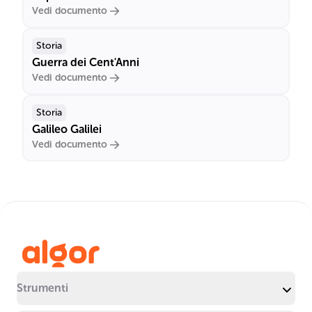
Vedi documento
Storia
Guerra dei Cent'Anni
Vedi documento
Storia
Galileo Galilei
Vedi documento
Strumenti