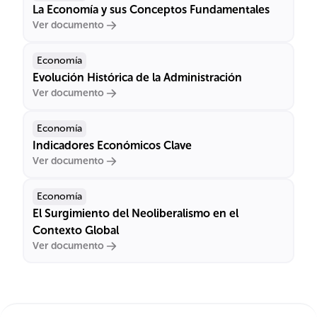
La Economía y sus Conceptos Fundamentales
Ver documento
Economía
Evolución Histórica de la Administración
Ver documento
Economía
Indicadores Económicos Clave
Ver documento
Economía
El Surgimiento del Neoliberalismo en el
Contexto Global
Ver documento