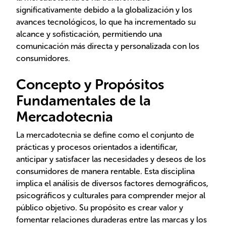
significativamente debido a la globalización y los
avances tecnológicos, lo que ha incrementado su
alcance y sofisticación, permitiendo una
comunicación más directa y personalizada con los
consumidores.
Concepto y Propósitos
Fundamentales de la
Mercadotecnia
La mercadotecnia se define como el conjunto de
prácticas y procesos orientados a identificar,
anticipar y satisfacer las necesidades y deseos de los
consumidores de manera rentable. Esta disciplina
implica el análisis de diversos factores demográficos,
psicográficos y culturales para comprender mejor al
público objetivo. Su propósito es crear valor y
fomentar relaciones duraderas entre las marcas y los