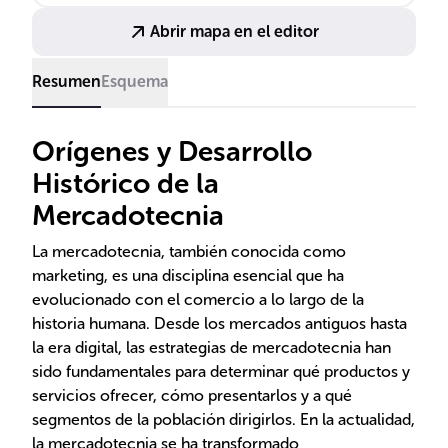
Abrir mapa en el editor
Resumen
Esquema
Orígenes y Desarrollo
Histórico de la
Mercadotecnia
La mercadotecnia, también conocida como
marketing, es una disciplina esencial que ha
evolucionado con el comercio a lo largo de la
historia humana. Desde los mercados antiguos hasta
la era digital, las estrategias de mercadotecnia han
sido fundamentales para determinar qué productos y
servicios ofrecer, cómo presentarlos y a qué
segmentos de la población dirigirlos. En la actualidad,
la mercadotecnia se ha transformado