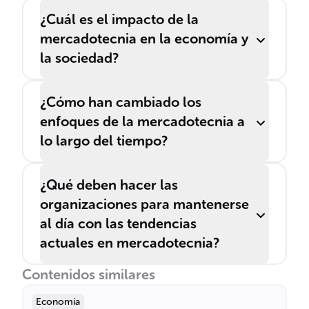
¿Cuál es el impacto de la
mercadotecnia en la economía y
la sociedad?
¿Cómo han cambiado los
enfoques de la mercadotecnia a
lo largo del tiempo?
¿Qué deben hacer las
organizaciones para mantenerse
al día con las tendencias
actuales en mercadotecnia?
Contenidos similares
Economía