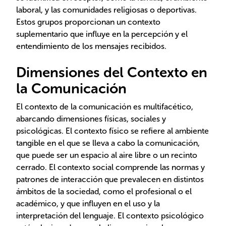
laboral, y las comunidades religiosas o deportivas.
Estos grupos proporcionan un contexto
suplementario que influye en la percepción y el
entendimiento de los mensajes recibidos.
Dimensiones del Contexto en
la Comunicación
El contexto de la comunicación es multifacético,
abarcando dimensiones físicas, sociales y
psicológicas. El contexto físico se refiere al ambiente
tangible en el que se lleva a cabo la comunicación,
que puede ser un espacio al aire libre o un recinto
cerrado. El contexto social comprende las normas y
patrones de interacción que prevalecen en distintos
ámbitos de la sociedad, como el profesional o el
académico, y que influyen en el uso y la
interpretación del lenguaje. El contexto psicológico