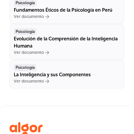
Psicología
Fundamentos Éticos de la Psicología en Perú
Ver documento
Psicología
Evolución de la Comprensión de la Inteligencia
Humana
Ver documento
Psicología
La Inteligencia y sus Componentes
Ver documento