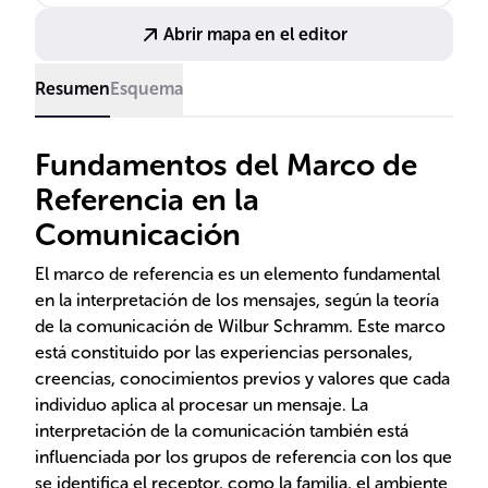
el coloquial, es esencial para una comunicación
Abrir mapa en el editor
efectiva en diversos ámbitos.
Resumen
Esquema
Fundamentos del Marco de
Referencia en la
Comunicación
El marco de referencia es un elemento fundamental
en la interpretación de los mensajes, según la teoría
de la comunicación de Wilbur Schramm. Este marco
está constituido por las experiencias personales,
creencias, conocimientos previos y valores que cada
individuo aplica al procesar un mensaje. La
interpretación de la comunicación también está
influenciada por los grupos de referencia con los que
se identifica el receptor, como la familia, el ambiente