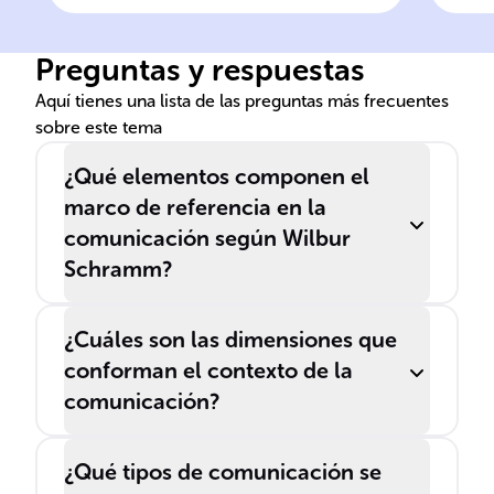
referencia
ref
Preguntas y respuestas
Aquí tienes una lista de las preguntas más frecuentes
sobre este tema
¿Qué elementos componen el
marco de referencia en la
comunicación según Wilbur
Schramm?
¿Cuáles son las dimensiones que
conforman el contexto de la
comunicación?
¿Qué tipos de comunicación se