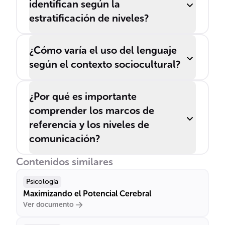
identifican según la
estratificación de niveles?
¿Cómo varía el uso del lenguaje
según el contexto sociocultural?
¿Por qué es importante
comprender los marcos de
referencia y los niveles de
comunicación?
Contenidos similares
Psicología
Maximizando el Potencial Cerebral
Ver documento