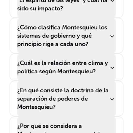
"El espíritu de las leyes" y cuál ha
sido su impacto?
¿Cómo clasifica Montesquieu los
sistemas de gobierno y qué
principio rige a cada uno?
¿Cuál es la relación entre clima y
política según Montesquieu?
¿En qué consiste la doctrina de la
separación de poderes de
Montesquieu?
¿Por qué se considera a