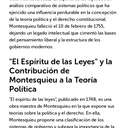
análisis comparativo de sistemas políticos que ha
ejercido una influencia perdurable en la concepción
de la teoría política y el derecho constitucional.
Montesquieu falleció el 10 de febrero de 1755,
dejando un legado intelectual que cimentó las bases
del pensamiento liberal y la estructura de los
gobiernos modernos.
"El Espíritu de las Leyes" y la
Contribución de
Montesquieu a la Teoría
Política
"El espíritu de las leyes", publicado en 1748, es una
obra maestra de Montesquieu en la que expone sus
teorías sobre la política y el derecho. En ella,
Montesquieu propone una clasificación de los
sistemas de gobierno y subraya la importancia de la