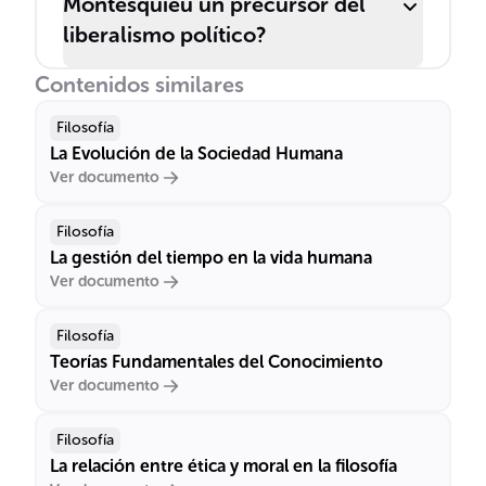
Montesquieu un precursor del
liberalismo político?
Contenidos similares
Filosofía
La Evolución de la Sociedad Humana
Ver documento
Filosofía
La gestión del tiempo en la vida humana
Ver documento
Filosofía
Teorías Fundamentales del Conocimiento
Ver documento
Filosofía
La relación entre ética y moral en la filosofía