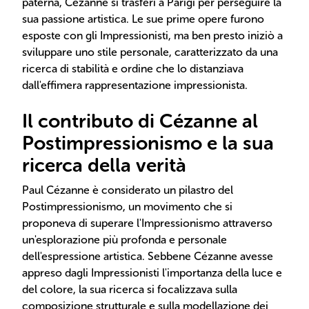
paterna, Cézanne si trasferì a Parigi per perseguire la
sua passione artistica. Le sue prime opere furono
esposte con gli Impressionisti, ma ben presto iniziò a
sviluppare uno stile personale, caratterizzato da una
ricerca di stabilità e ordine che lo distanziava
dall'effimera rappresentazione impressionista.
Il contributo di Cézanne al
Postimpressionismo e la sua
ricerca della verità
Paul Cézanne è considerato un pilastro del
Postimpressionismo, un movimento che si
proponeva di superare l'Impressionismo attraverso
un'esplorazione più profonda e personale
dell'espressione artistica. Sebbene Cézanne avesse
appreso dagli Impressionisti l'importanza della luce e
del colore, la sua ricerca si focalizzava sulla
composizione strutturale e sulla modellazione dei