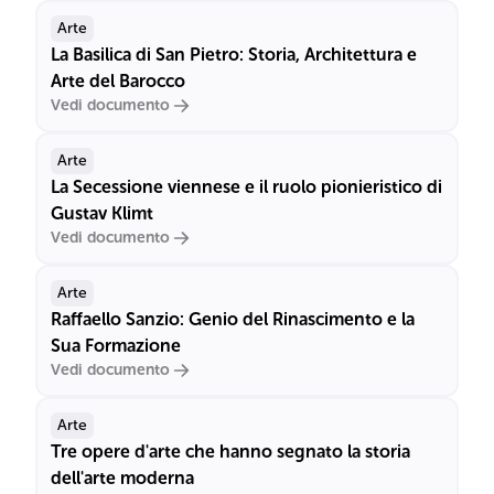
Arte
La Basilica di San Pietro: Storia, Architettura e
Arte del Barocco
Vedi documento
Arte
La Secessione viennese e il ruolo pionieristico di
Gustav Klimt
Vedi documento
Arte
Raffaello Sanzio: Genio del Rinascimento e la
Sua Formazione
Vedi documento
Arte
Tre opere d'arte che hanno segnato la storia
dell'arte moderna