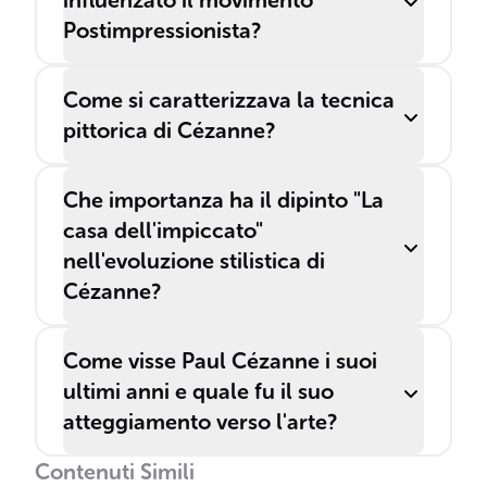
influenzato il movimento
Postimpressionista?
Come si caratterizzava la tecnica
pittorica di Cézanne?
Che importanza ha il dipinto "La
casa dell'impiccato"
nell'evoluzione stilistica di
Cézanne?
Come visse Paul Cézanne i suoi
ultimi anni e quale fu il suo
atteggiamento verso l'arte?
Contenuti Simili