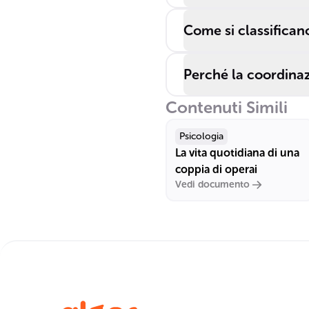
Come si classifican
Perché la coordina
Contenuti Simili
Psicologia
La vita quotidiana di una
coppia di operai
Vedi documento