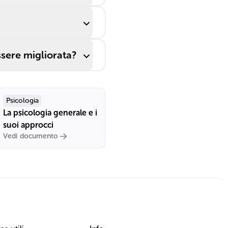
sere migliorata?
Psicologia
La psicologia generale e i
suoi approcci
Vedi documento