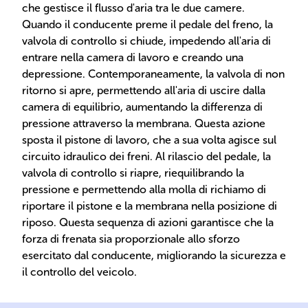
che gestisce il flusso d'aria tra le due camere.
Quando il conducente preme il pedale del freno, la
valvola di controllo si chiude, impedendo all'aria di
entrare nella camera di lavoro e creando una
depressione. Contemporaneamente, la valvola di non
ritorno si apre, permettendo all'aria di uscire dalla
camera di equilibrio, aumentando la differenza di
pressione attraverso la membrana. Questa azione
sposta il pistone di lavoro, che a sua volta agisce sul
circuito idraulico dei freni. Al rilascio del pedale, la
valvola di controllo si riapre, riequilibrando la
pressione e permettendo alla molla di richiamo di
riportare il pistone e la membrana nella posizione di
riposo. Questa sequenza di azioni garantisce che la
forza di frenata sia proporzionale allo sforzo
esercitato dal conducente, migliorando la sicurezza e
il controllo del veicolo.