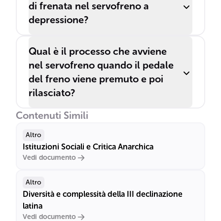
di frenata nel servofreno a
depressione?
Qual è il processo che avviene
nel servofreno quando il pedale
del freno viene premuto e poi
rilasciato?
Contenuti Simili
Altro
Istituzioni Sociali e Critica Anarchica
Vedi documento
Altro
Diversità e complessità della III declinazione
latina
Vedi documento