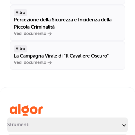
Altro
Percezione della Sicurezza e Incidenza della
Piccola Criminalità
Vedi documento
Altro
La Campagna Virale di "Il Cavaliere Oscuro"
Vedi documento
Strumenti