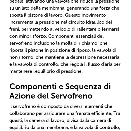
pedale, attivando una valvola che riduce la pressione
su un lato della membrana, generando una forza che
sposta il pistone di lavoro. Questo movimento
incrementa la pressione nel circuito idraulico dei
freni, permettendo al veicolo di rallentare o fermarsi
con minor sforzo. Componenti essenziali del
servofreno includono la molla di richiamo, che
riporta il pistone in posizione di riposo, la valvola di
non ritorno, che mantiene la depressione necessaria,
e la valvola di controllo, che regola il flusso d'aria per
mantenere l'equilibrio di pressione.
Componenti e Sequenza di
Azione del Servofreno
Il servofreno è composto da diversi elementi che
collaborano per assicurare una frenata efficiente. Tra
questi, la camera di lavoro, divisa dalla camera di
equilibrio da una membrana, e la valvola di controllo,