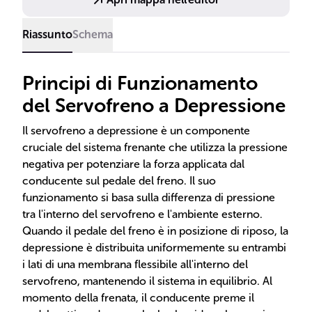
Riassunto
Schema
Principi di Funzionamento
del Servofreno a Depressione
Il servofreno a depressione è un componente
cruciale del sistema frenante che utilizza la pressione
negativa per potenziare la forza applicata dal
conducente sul pedale del freno. Il suo
funzionamento si basa sulla differenza di pressione
tra l'interno del servofreno e l'ambiente esterno.
Quando il pedale del freno è in posizione di riposo, la
depressione è distribuita uniformemente su entrambi
i lati di una membrana flessibile all'interno del
servofreno, mantenendo il sistema in equilibrio. Al
momento della frenata, il conducente preme il