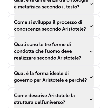
Qual è la differenza tra ontologia
e metafisica secondo il testo?
Come si sviluppa il processo di
conoscenza secondo Aristotele?
Quali sono le tre forme di
condotta che l'uomo deve
realizzare secondo Aristotele?
Qual è la forma ideale di
governo per Aristotele e perché?
Come descrive Aristotele la
struttura dell'universo?