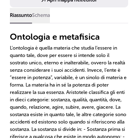
Riassunto
Schema
Ontologia e metafisica
L’ontologia è quella materia che studia l’essere in
quanto tale, dove per essere si intende solo il
sostrato unico, eterno e inalterabile, ovvero la realtà
senza considerare i suoi accidenti. Invece, l’ente è
“essere in potenza”, variabile, è un sinolo di materia e
forma. La materia ha in sé la potenza di poter
realizzare la sua essenza. Aristotele classifica gli enti
in dieci categorie: sostanza, qualità, quantità, dove,
quando, relazione, agire, subire, avere, giacere. La
sostanza esiste in quanto tale, le altre categorie sono
accidenti ed esistono solo quando si riferiscono alla
sostanza. La sostanza si divide in: - Sostanza prima si
riferisce a qualcosa che esiste in modo autonomo; -