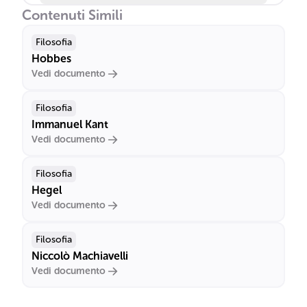
Contenuti Simili
Filosofia
Hobbes
Vedi documento
Filosofia
Immanuel Kant
Vedi documento
Filosofia
Hegel
Vedi documento
Filosofia
Niccolò Machiavelli
Vedi documento