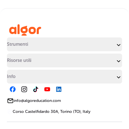
Strumenti
Risorse utili
Info
info@algoreducation.com
Corso Castelfidardo 30A, Torino (TO), Italy