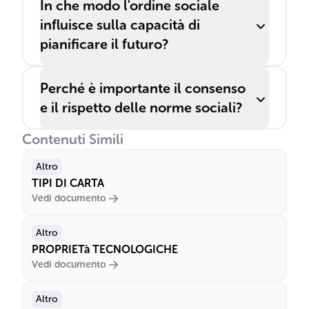
In che modo l'ordine sociale
influisce sulla capacità di
pianificare il futuro?
Perché è importante il consenso
e il rispetto delle norme sociali?
Contenuti Simili
Altro
TIPI DI CARTA
Vedi documento
Altro
PROPRIETà TECNOLOGICHE
Vedi documento
Altro