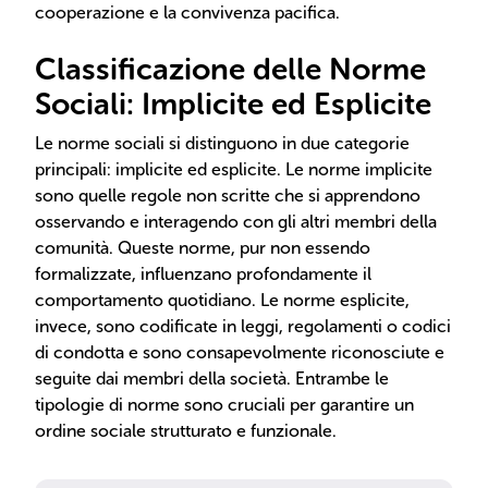
cooperazione e la convivenza pacifica.
Classificazione delle Norme
Sociali: Implicite ed Esplicite
Le norme sociali si distinguono in due categorie
principali: implicite ed esplicite. Le norme implicite
sono quelle regole non scritte che si apprendono
osservando e interagendo con gli altri membri della
comunità. Queste norme, pur non essendo
formalizzate, influenzano profondamente il
comportamento quotidiano. Le norme esplicite,
invece, sono codificate in leggi, regolamenti o codici
di condotta e sono consapevolmente riconosciute e
seguite dai membri della società. Entrambe le
tipologie di norme sono cruciali per garantire un
ordine sociale strutturato e funzionale.