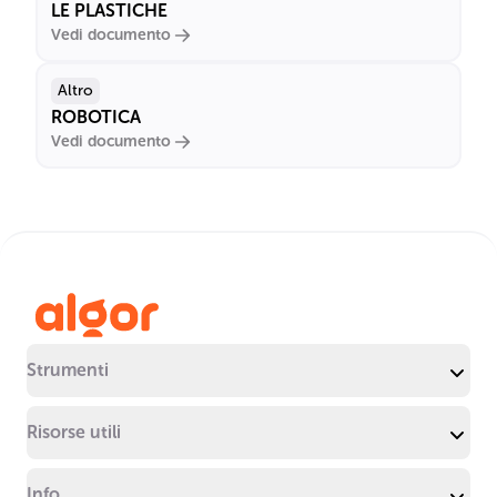
LE PLASTICHE
Vedi documento
Altro
ROBOTICA
Vedi documento
Strumenti
Risorse utili
Info