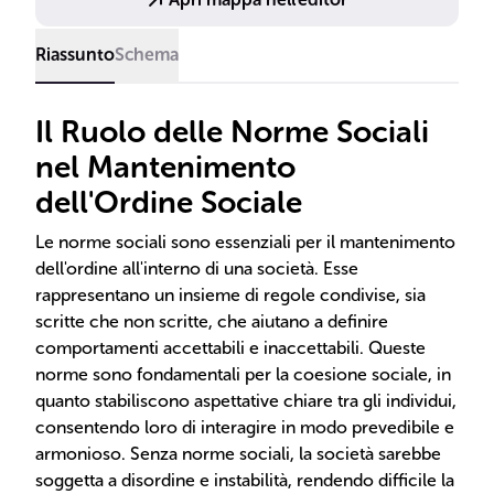
Riassunto
Schema
Il Ruolo delle Norme Sociali
nel Mantenimento
dell'Ordine Sociale
Le norme sociali sono essenziali per il mantenimento
dell'ordine all'interno di una società. Esse
rappresentano un insieme di regole condivise, sia
scritte che non scritte, che aiutano a definire
comportamenti accettabili e inaccettabili. Queste
norme sono fondamentali per la coesione sociale, in
quanto stabiliscono aspettative chiare tra gli individui,
consentendo loro di interagire in modo prevedibile e
armonioso. Senza norme sociali, la società sarebbe
soggetta a disordine e instabilità, rendendo difficile la