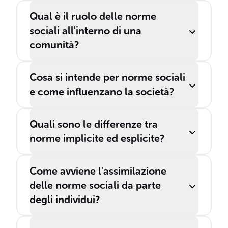
Qual è il ruolo delle norme
sociali all'interno di una
comunità?
Cosa si intende per norme sociali
e come influenzano la società?
Quali sono le differenze tra
norme implicite ed esplicite?
Come avviene l'assimilazione
delle norme sociali da parte
degli individui?