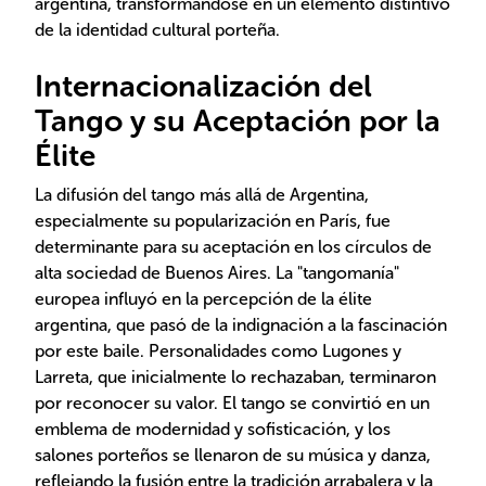
argentina, transformándose en un elemento distintivo
de la identidad cultural porteña.
Internacionalización del
Tango y su Aceptación por la
Élite
La difusión del tango más allá de Argentina,
especialmente su popularización en París, fue
determinante para su aceptación en los círculos de
alta sociedad de Buenos Aires. La "tangomanía"
europea influyó en la percepción de la élite
argentina, que pasó de la indignación a la fascinación
por este baile. Personalidades como Lugones y
Larreta, que inicialmente lo rechazaban, terminaron
por reconocer su valor. El tango se convirtió en un
emblema de modernidad y sofisticación, y los
salones porteños se llenaron de su música y danza,
reflejando la fusión entre la tradición arrabalera y la