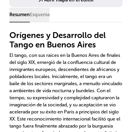
Resumen
Esquema
Orígenes y Desarrollo del
Tango en Buenos Aires
El tango, con sus raíces en la Buenos Aires de finales
del siglo XIX, emergió de la confluencia cultural de
inmigrantes europeos, descendientes de africanos y
pobladores locales. Inicialmente, el tango era un
baile de los sectores marginales, a menudo vinculado
a ambientes de vida nocturna y burdeles. Con el
tiempo, su expresividad y complejidad capturaron la
imaginación de la sociedad, y su aceptación se vio
acelerada por su éxito en París a principios del siglo
XX. Este reconocimiento internacional facilitó que el
tango fuera finalmente abrazado por la burguesía