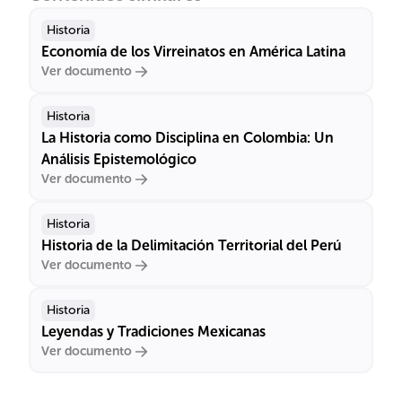
Historia
Economía de los Virreinatos en América Latina
Ver documento
Historia
La Historia como Disciplina en Colombia: Un
Análisis Epistemológico
Ver documento
Historia
Historia de la Delimitación Territorial del Perú
Ver documento
Historia
Leyendas y Tradiciones Mexicanas
Ver documento