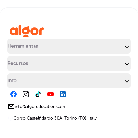
Herramientas
Recursos
Info
info@algoreducation.com
Corso Castelfidardo 30A, Torino (TO), Italy