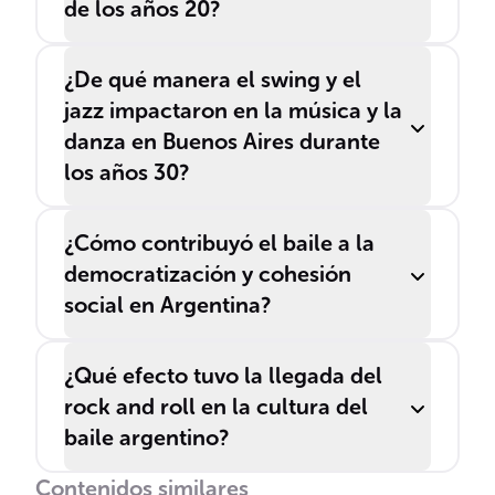
de los años 20?
¿De qué manera el swing y el
jazz impactaron en la música y la
danza en Buenos Aires durante
los años 30?
¿Cómo contribuyó el baile a la
democratización y cohesión
social en Argentina?
¿Qué efecto tuvo la llegada del
rock and roll en la cultura del
baile argentino?
Contenidos similares