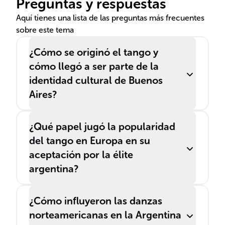
Preguntas y respuestas
Aquí tienes una lista de las preguntas más frecuentes
sobre este tema
¿Cómo se originó el tango y
cómo llegó a ser parte de la
identidad cultural de Buenos
Aires?
¿Qué papel jugó la popularidad
del tango en Europa en su
aceptación por la élite
argentina?
¿Cómo influyeron las danzas
norteamericanas en la Argentina