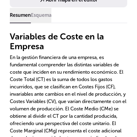
de producción, beneficios y la medición
macroeconómica de la actividad económica.
Resumen
Esquema
Variables de Coste en la
Empresa
En la gestión financiera de una empresa, es
fundamental comprender las distintas variables de
coste que inciden en su rendimiento económico. El
Coste Total (CT) es la suma de todos los gastos
incurridos, que se clasifican en Costes Fijos (CF),
invariables ante cambios en el nivel de producción, y
Costes Variables (CV), que varían directamente con el
volumen de producción. El Coste Medio (CMe) se
obtiene al dividir el CT por la cantidad producida,
ofreciendo una perspectiva del coste unitario. El
Coste Marginal (CMg) representa el coste adicional