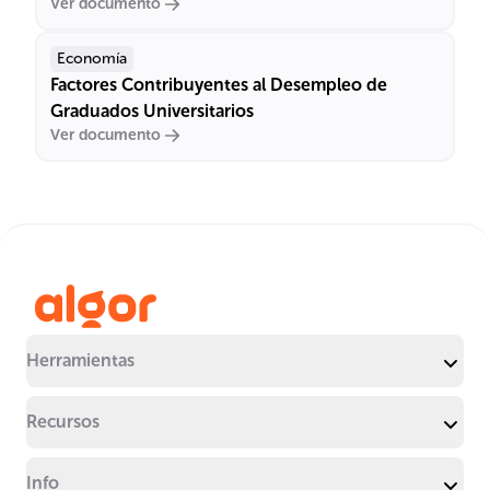
Ver documento
Economía
Factores Contribuyentes al Desempleo de
Graduados Universitarios
Ver documento
Herramientas
Recursos
Info