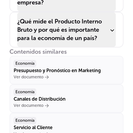
empresa?
¿Qué mide el Producto Interno
Bruto y por qué es importante
para la economía de un país?
Contenidos similares
Economía
Presupuesto y Pronóstico en Marketing
Ver documento
Economía
Canales de Distribución
Ver documento
Economía
Servicio al Cliente