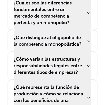
¿Cuáles son las diferencias
fundamentales entre un
mercado de competencia
perfecta y un monopolio?
¿Qué distingue al oligopolio de
la competencia monopolística?
¿Cómo varían las estructuras y
responsabilidades legales entre
diferentes tipos de empresas?
¿Qué representa la función de
producción y cómo se relaciona
con los beneficios de una