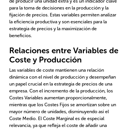
de producir una unidad extra y es un indicador clave
para la toma de decisiones en la producción y la
fijación de precios. Estas variables permiten analizar
la eficiencia productiva y son esenciales para la
estrategia de precios y la maximización de
beneficios.
Relaciones entre Variables de
Coste y Producción
Las variables de coste mantienen una relación
dinámica con el nivel de producción y desempeñan
un papel crucial en la estrategia de precios de una
empresa. Con el incremento de la producción, los
Costes Variables aumentan proporcionalmente,
mientras que los Costes Fijos se amortizan sobre un
mayor número de unidades, disminuyendo así el
Coste Medio. El Coste Marginal es de especial
relevancia, ya que refleja el coste de añadir una