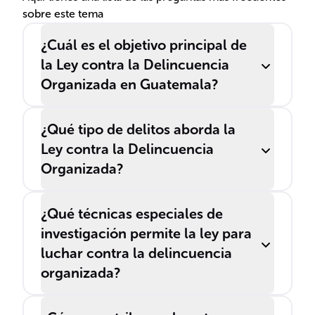
sobre este tema
Guatemala.
¿Cuál es el objetivo principal de
la Ley contra la Delincuencia
Organizada en Guatemala?
¿Qué tipo de delitos aborda la
Ley contra la Delincuencia
Organizada?
¿Qué técnicas especiales de
investigación permite la ley para
luchar contra la delincuencia
organizada?