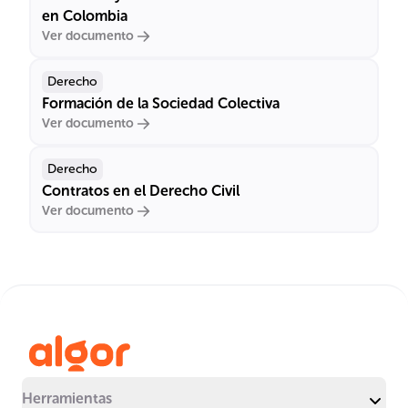
en Colombia
Ver documento
Derecho
Formación de la Sociedad Colectiva
Ver documento
Derecho
Contratos en el Derecho Civil
Ver documento
Herramientas