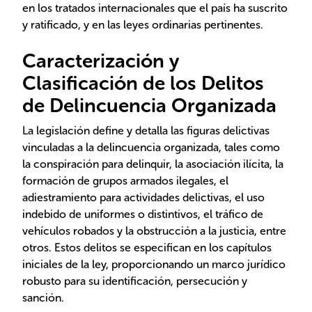
en los tratados internacionales que el país ha suscrito
y ratificado, y en las leyes ordinarias pertinentes.
Caracterización y
Clasificación de los Delitos
de Delincuencia Organizada
La legislación define y detalla las figuras delictivas
vinculadas a la delincuencia organizada, tales como
la conspiración para delinquir, la asociación ilícita, la
formación de grupos armados ilegales, el
adiestramiento para actividades delictivas, el uso
indebido de uniformes o distintivos, el tráfico de
vehículos robados y la obstrucción a la justicia, entre
otros. Estos delitos se especifican en los capítulos
iniciales de la ley, proporcionando un marco jurídico
robusto para su identificación, persecución y
sanción.