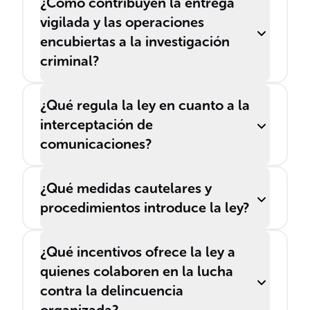
¿Cómo contribuyen la entrega
vigilada y las operaciones
encubiertas a la investigación
criminal?
¿Qué regula la ley en cuanto a la
interceptación de
comunicaciones?
¿Qué medidas cautelares y
procedimientos introduce la ley?
¿Qué incentivos ofrece la ley a
quienes colaboren en la lucha
contra la delincuencia