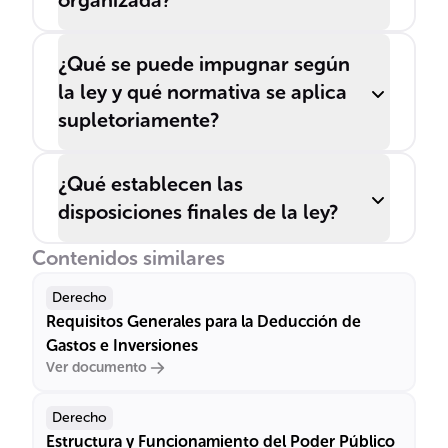
organizada?
¿Qué se puede impugnar según
la ley y qué normativa se aplica
supletoriamente?
¿Qué establecen las
disposiciones finales de la ley?
Contenidos similares
Derecho
Requisitos Generales para la Deducción de
Gastos e Inversiones
Ver documento
Derecho
Estructura y Funcionamiento del Poder Público