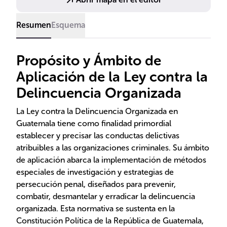
Resumen
Esquema
Propósito y Ámbito de
Aplicación de la Ley contra la
Delincuencia Organizada
La Ley contra la Delincuencia Organizada en
Guatemala tiene como finalidad primordial
establecer y precisar las conductas delictivas
atribuibles a las organizaciones criminales. Su ámbito
de aplicación abarca la implementación de métodos
especiales de investigación y estrategias de
persecución penal, diseñados para prevenir,
combatir, desmantelar y erradicar la delincuencia
organizada. Esta normativa se sustenta en la
Constitución Política de la República de Guatemala,