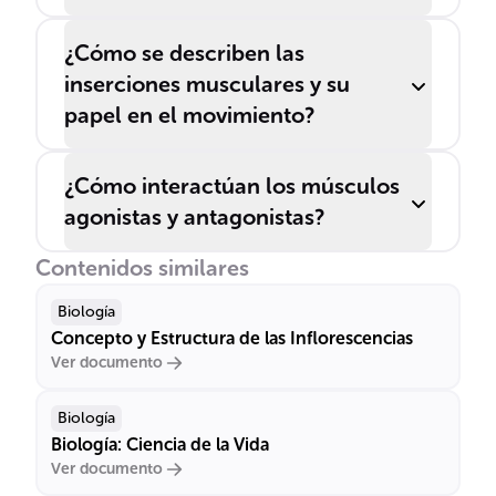
¿Cómo se describen las
inserciones musculares y su
papel en el movimiento?
¿Cómo interactúan los músculos
agonistas y antagonistas?
Contenidos similares
Biología
Concepto y Estructura de las Inflorescencias
Ver documento
Biología
Biología: Ciencia de la Vida
Ver documento