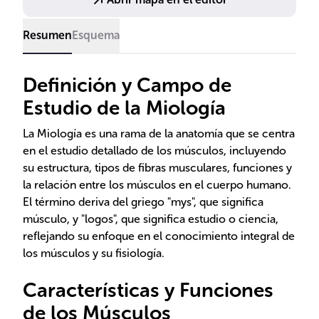
Resumen
Esquema
Definición y Campo de
Estudio de la Miología
La Miología es una rama de la anatomía que se centra
en el estudio detallado de los músculos, incluyendo
su estructura, tipos de fibras musculares, funciones y
la relación entre los músculos en el cuerpo humano.
El término deriva del griego "mys", que significa
músculo, y "logos", que significa estudio o ciencia,
reflejando su enfoque en el conocimiento integral de
los músculos y su fisiología.
Características y Funciones
de los Músculos