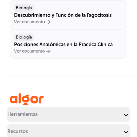
Biología
Descubrimiento y Función de la Fagocitosis
Ver documento
Biología
Posiciones Anatómicas en la Práctica Clínica
Ver documento
Herramientas
Recursos