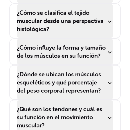
¿Cómo se clasifica el tejido
muscular desde una perspectiva
histológica?
¿Cómo influye la forma y tamaño
de los músculos en su función?
¿Dónde se ubican los músculos
esqueléticos y qué porcentaje
del peso corporal representan?
¿Qué son los tendones y cuál es
su función en el movimiento
muscular?