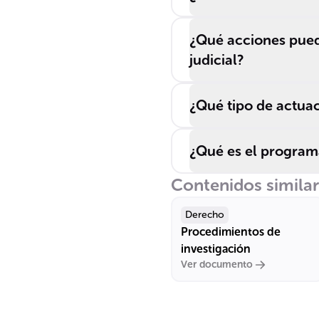
¿Qué acciones puede
judicial?
¿Qué tipo de actuac
¿Qué es el programa
Contenidos simila
Derecho
Procedimientos de
investigación
Ver documento