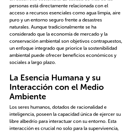
personas está directamente relacionada con el
acceso a recursos esenciales como agua limpia, aire
puro y un entorno seguro frente a desastres
naturales. Aunque tradicionalmente se ha
considerado que la economía de mercado y la
conservación ambiental son objetivos contrapuestos,
un enfoque integrado que priorice la sostenibilidad
ambiental puede ofrecer beneficios económicos y
sociales a largo plazo.
La Esencia Humana y su
Interacción con el Medio
Ambiente
Los seres humanos, dotados de racionalidad e
inteligencia, poseen la capacidad única de ejercer su
libre albedrío para interactuar con su entorno. Esta
interacción es crucial no solo para la supervivencia,