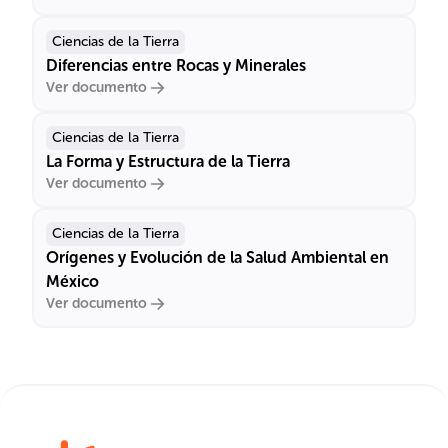
Ciencias de la Tierra
Diferencias entre Rocas y Minerales
Ver documento
Ciencias de la Tierra
La Forma y Estructura de la Tierra
Ver documento
Ciencias de la Tierra
Orígenes y Evolución de la Salud Ambiental en
México
Ver documento