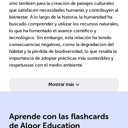
sino también para la creación de paisajes culturales
que satisfacen necesidades humanas y contribuyen al
bienestar. A lo largo de la historia, la humanidad ha
buscado comprender y utilizar los recursos naturales,
lo que ha fomentado el avance científico y
tecnológico. Sin embargo, esta relación ha tenido
consecuencias negativas, como la degradación del
hábitat y la pérdida de biodiversidad, lo que resalta la
importancia de adoptar prácticas más sostenibles y
respetuosas con el medio ambiente.
Mostrar más
Aprende con las flashcards
de Algor Education