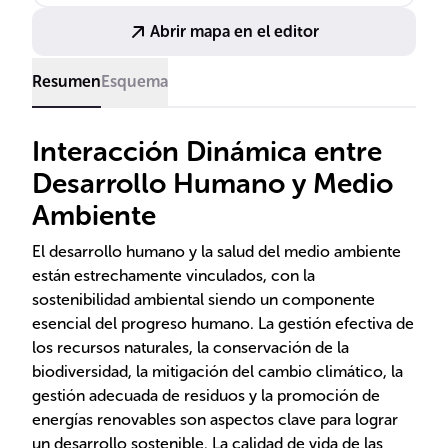
planeta y el bienestar de las generaciones venideras.
Abrir mapa en el editor
Resumen
Esquema
Interacción Dinámica entre
Desarrollo Humano y Medio
Ambiente
El desarrollo humano y la salud del medio ambiente
están estrechamente vinculados, con la
sostenibilidad ambiental siendo un componente
esencial del progreso humano. La gestión efectiva de
los recursos naturales, la conservación de la
biodiversidad, la mitigación del cambio climático, la
gestión adecuada de residuos y la promoción de
energías renovables son aspectos clave para lograr
un desarrollo sostenible. La calidad de vida de las