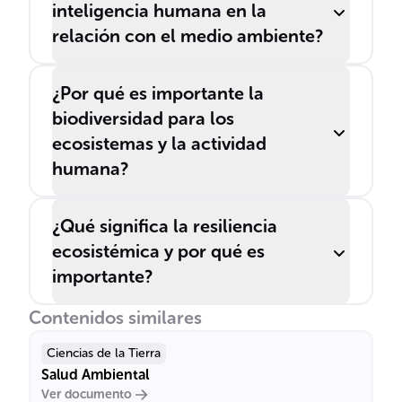
inteligencia humana en la
relación con el medio ambiente?
¿Por qué es importante la
biodiversidad para los
ecosistemas y la actividad
humana?
¿Qué significa la resiliencia
ecosistémica y por qué es
importante?
Contenidos similares
Ciencias de la Tierra
Salud Ambiental
Ver documento