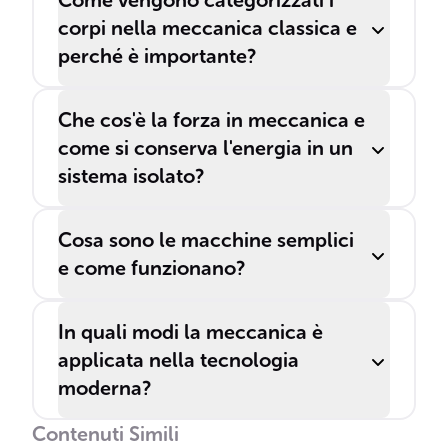
Come vengono categorizzati i
corpi nella meccanica classica e
perché è importante?
Che cos'è la forza in meccanica e
come si conserva l'energia in un
sistema isolato?
Cosa sono le macchine semplici
e come funzionano?
In quali modi la meccanica è
applicata nella tecnologia
moderna?
Contenuti Simili