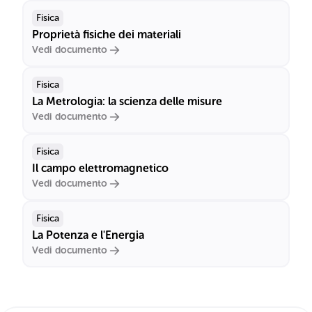
Fisica
Proprietà fisiche dei materiali
Vedi documento
Fisica
La Metrologia: la scienza delle misure
Vedi documento
Fisica
Il campo elettromagnetico
Vedi documento
Fisica
La Potenza e l'Energia
Vedi documento