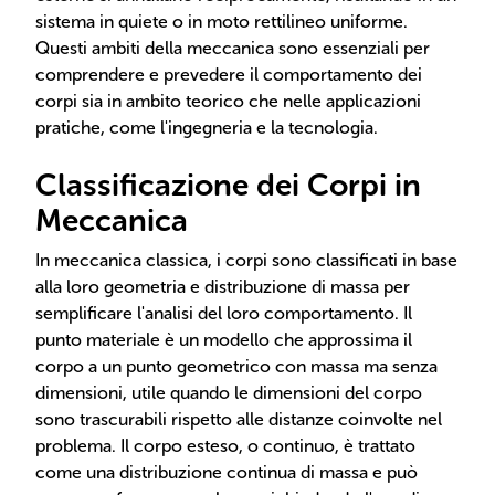
sistema in quiete o in moto rettilineo uniforme.
Questi ambiti della meccanica sono essenziali per
comprendere e prevedere il comportamento dei
corpi sia in ambito teorico che nelle applicazioni
pratiche, come l'ingegneria e la tecnologia.
Classificazione dei Corpi in
Meccanica
In meccanica classica, i corpi sono classificati in base
alla loro geometria e distribuzione di massa per
semplificare l'analisi del loro comportamento. Il
punto materiale è un modello che approssima il
corpo a un punto geometrico con massa ma senza
dimensioni, utile quando le dimensioni del corpo
sono trascurabili rispetto alle distanze coinvolte nel
problema. Il corpo esteso, o continuo, è trattato
come una distribuzione continua di massa e può