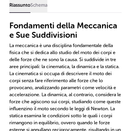
Riassunto
Schema
Fondamenti della Meccanica
e Sue Suddivisioni
La meccanica è una disciplina fondamentale della
fisica che si dedica allo studio del moto dei corpi e
delle forze che ne sono la causa. Si suddivide in tre
aree principali: la cinematica, la dinamica e la statica.
La cinematica si occupa di descrivere il moto dei
corpi senza fare riferimento alle forze che lo
provocano, analizzando parametri come velocità e
accelerazione. La dinamica, al contrario, considera le
forze che agiscono sui corpi, studiando come queste
influenzino il moto secondo le leggi di Newton. La
statica esamina le condizioni sotto le quali i corpi
rimangono in equilibrio, ovvero quando le forze
esterne si annullano reciprocamente, risultando in un