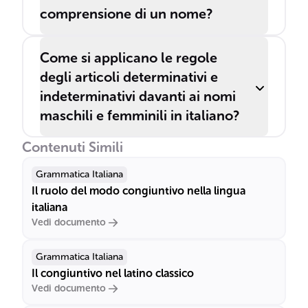
comprensione di un nome?
Come si applicano le regole
degli articoli determinativi e
indeterminativi davanti ai nomi
maschili e femminili in italiano?
Contenuti Simili
Grammatica Italiana
Il ruolo del modo congiuntivo nella lingua
italiana
Vedi documento
Grammatica Italiana
Il congiuntivo nel latino classico
Vedi documento