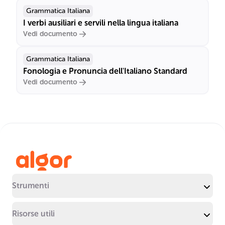
Grammatica Italiana
I verbi ausiliari e servili nella lingua italiana
Vedi documento
Grammatica Italiana
Fonologia e Pronuncia dell'Italiano Standard
Vedi documento
Strumenti
Risorse utili