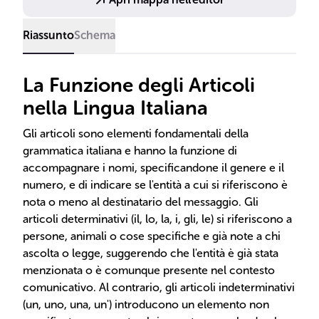
Riassunto
Schema
La Funzione degli Articoli
nella Lingua Italiana
Gli articoli sono elementi fondamentali della
grammatica italiana e hanno la funzione di
accompagnare i nomi, specificandone il genere e il
numero, e di indicare se l'entità a cui si riferiscono è
nota o meno al destinatario del messaggio. Gli
articoli determinativi (il, lo, la, i, gli, le) si riferiscono a
persone, animali o cose specifiche e già note a chi
ascolta o legge, suggerendo che l'entità è già stata
menzionata o è comunque presente nel contesto
comunicativo. Al contrario, gli articoli indeterminativi
(un, uno, una, un') introducono un elemento non