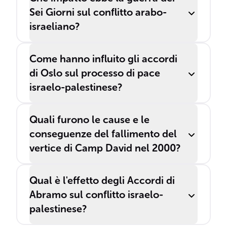
Sei Giorni sul conflitto arabo-
israeliano?
Come hanno influito gli accordi
di Oslo sul processo di pace
israelo-palestinese?
Quali furono le cause e le
conseguenze del fallimento del
vertice di Camp David nel 2000?
Qual è l'effetto degli Accordi di
Abramo sul conflitto israelo-
palestinese?