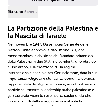
Riassunto
Schema
La Partizione della Palestina e
la Nascita di Israele
Nel novembre 1947, l'Assemblea Generale delle
Nazioni Unite approvò la risoluzione 181, che
raccomandava la divisione del Mandato britannico
della Palestina in due Stati indipendenti, uno ebraico
e uno arabo, e la creazione di un regime
internazionale speciale per Gerusalemme, data la sua
importanza religiosa e storica. La comunità ebraica,
rappresentata dall'Agenzia Ebraica, accettò il piano di
partizione, mentre la leadership araba palestinese e
gli Stati arabi vicini lo respinsero, sostenendo che
violava i diritti della maggioranza araba della