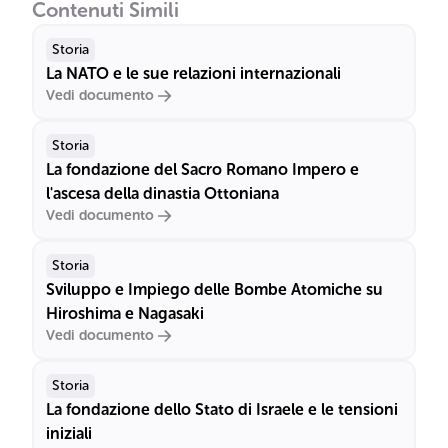
Contenuti Simili
Storia
La NATO e le sue relazioni internazionali
Vedi documento
Storia
La fondazione del Sacro Romano Impero e
l'ascesa della dinastia Ottoniana
Vedi documento
Storia
Sviluppo e Impiego delle Bombe Atomiche su
Hiroshima e Nagasaki
Vedi documento
Storia
La fondazione dello Stato di Israele e le tensioni
iniziali