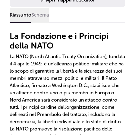
Riassunto
Schema
La Fondazione e i Principi
della NATO
La NATO (North Atlantic Treaty Organization), fondata
il 4 aprile 1949, è un'alleanza politico-militare che ha
lo scopo di garantire la libertà e la sicurezza dei suoi
membri attraverso mezzi politici e militari. Il Patto
Atlantico, firmato a Washington D.C., stabilisce che
un attacco contro uno o più membri in Europa o
Nord America sarà considerato un attacco contro
tutti. I principi cardine dell'organizzazione, come
delineati nel Preambolo del trattato, includono la
democrazia, la libertà individuale e lo stato di diritto.
La NATO promuove la risoluzione pacifica delle