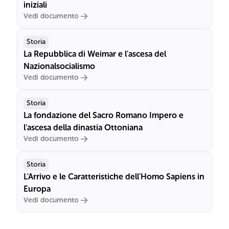
iniziali
Vedi documento
Storia
La Repubblica di Weimar e l'ascesa del
Nazionalsocialismo
Vedi documento
Storia
La fondazione del Sacro Romano Impero e
l'ascesa della dinastia Ottoniana
Vedi documento
Storia
L'Arrivo e le Caratteristiche dell'Homo Sapiens in
Europa
Vedi documento