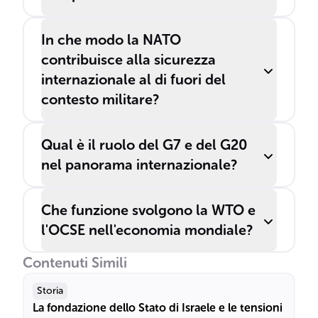
In che modo la NATO
contribuisce alla sicurezza
internazionale al di fuori del
contesto militare?
Qual è il ruolo del G7 e del G20
nel panorama internazionale?
Che funzione svolgono la WTO e
l'OCSE nell'economia mondiale?
Contenuti Simili
Storia
La fondazione dello Stato di Israele e le tensioni