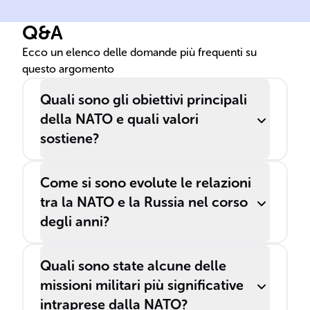
Q&A
Ecco un elenco delle domande più frequenti su
questo argomento
Quali sono gli obiettivi principali
della NATO e quali valori
sostiene?
Come si sono evolute le relazioni
tra la NATO e la Russia nel corso
degli anni?
Quali sono state alcune delle
missioni militari più significative
intraprese dalla NATO?