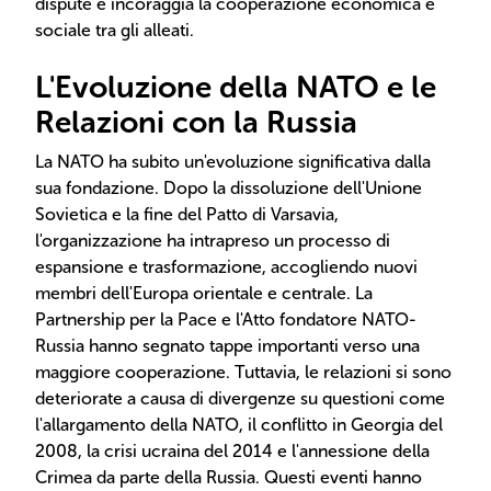
dispute e incoraggia la cooperazione economica e
sociale tra gli alleati.
L'Evoluzione della NATO e le
Relazioni con la Russia
La NATO ha subito un'evoluzione significativa dalla
sua fondazione. Dopo la dissoluzione dell'Unione
Sovietica e la fine del Patto di Varsavia,
l'organizzazione ha intrapreso un processo di
espansione e trasformazione, accogliendo nuovi
membri dell'Europa orientale e centrale. La
Partnership per la Pace e l'Atto fondatore NATO-
Russia hanno segnato tappe importanti verso una
maggiore cooperazione. Tuttavia, le relazioni si sono
deteriorate a causa di divergenze su questioni come
l'allargamento della NATO, il conflitto in Georgia del
2008, la crisi ucraina del 2014 e l'annessione della
Crimea da parte della Russia. Questi eventi hanno