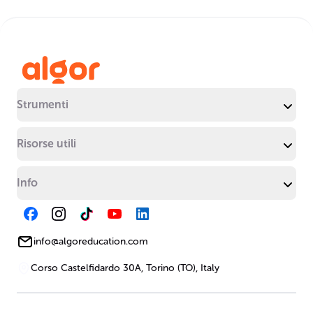
Strumenti
Risorse utili
Info
info@algoreducation.com
Corso Castelfidardo 30A, Torino (TO), Italy