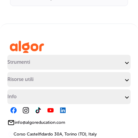
Strumenti
Risorse utili
Info
info@algoreducation.com
Corso Castelfidardo 30A, Torino (TO), Italy