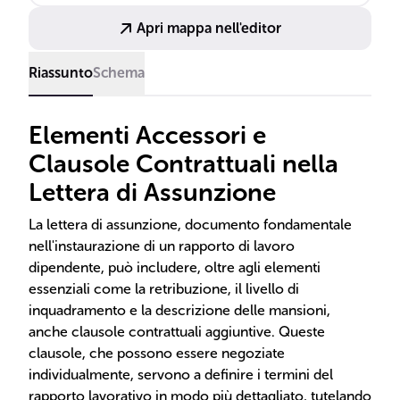
Apri mappa nell'editor
Riassunto
Schema
Elementi Accessori e
Clausole Contrattuali nella
Lettera di Assunzione
La lettera di assunzione, documento fondamentale
nell'instaurazione di un rapporto di lavoro
dipendente, può includere, oltre agli elementi
essenziali come la retribuzione, il livello di
inquadramento e la descrizione delle mansioni,
anche clausole contrattuali aggiuntive. Queste
clausole, che possono essere negoziate
individualmente, servono a definire i termini del
rapporto lavorativo in modo più dettagliato, tutelando