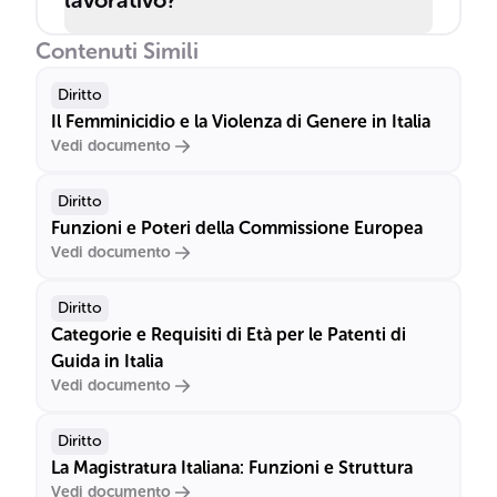
lavorativo?
Contenuti Simili
Diritto
Il Femminicidio e la Violenza di Genere in Italia
Vedi documento
Diritto
Funzioni e Poteri della Commissione Europea
Vedi documento
Diritto
Categorie e Requisiti di Età per le Patenti di
Guida in Italia
Vedi documento
Diritto
La Magistratura Italiana: Funzioni e Struttura
Vedi documento