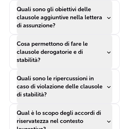
Quali sono gli obiettivi delle
clausole aggiuntive nella lettera
di assunzione?
Cosa permettono di fare le
clausole derogatorie e di
stabilità?
Quali sono le ripercussioni in
caso di violazione delle clausole
di stabilità?
Qual è lo scopo degli accordi di
riservatezza nel contesto