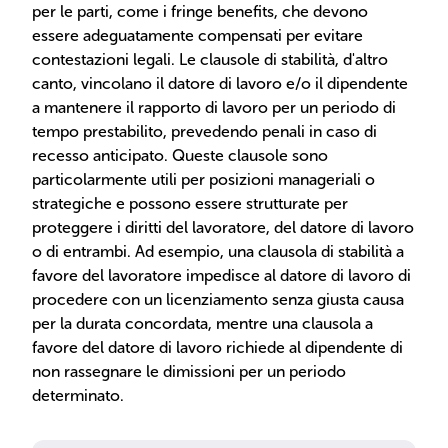
per le parti, come i fringe benefits, che devono
essere adeguatamente compensati per evitare
contestazioni legali. Le clausole di stabilità, d'altro
canto, vincolano il datore di lavoro e/o il dipendente
a mantenere il rapporto di lavoro per un periodo di
tempo prestabilito, prevedendo penali in caso di
recesso anticipato. Queste clausole sono
particolarmente utili per posizioni manageriali o
strategiche e possono essere strutturate per
proteggere i diritti del lavoratore, del datore di lavoro
o di entrambi. Ad esempio, una clausola di stabilità a
favore del lavoratore impedisce al datore di lavoro di
procedere con un licenziamento senza giusta causa
per la durata concordata, mentre una clausola a
favore del datore di lavoro richiede al dipendente di
non rassegnare le dimissioni per un periodo
determinato.