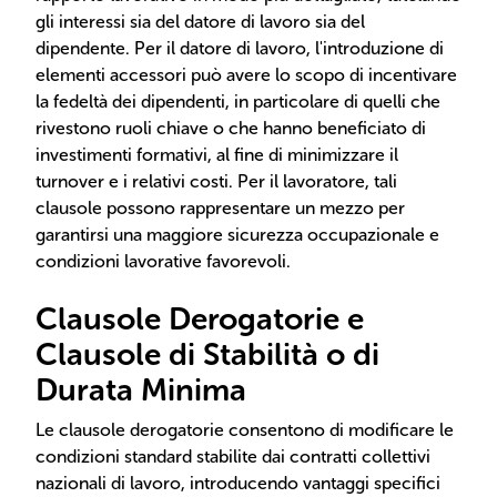
gli interessi sia del datore di lavoro sia del
dipendente. Per il datore di lavoro, l'introduzione di
elementi accessori può avere lo scopo di incentivare
la fedeltà dei dipendenti, in particolare di quelli che
rivestono ruoli chiave o che hanno beneficiato di
investimenti formativi, al fine di minimizzare il
turnover e i relativi costi. Per il lavoratore, tali
clausole possono rappresentare un mezzo per
garantirsi una maggiore sicurezza occupazionale e
condizioni lavorative favorevoli.
Clausole Derogatorie e
Clausole di Stabilità o di
Durata Minima
Le clausole derogatorie consentono di modificare le
condizioni standard stabilite dai contratti collettivi
nazionali di lavoro, introducendo vantaggi specifici