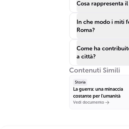
Cosa rappresenta il
In che modo i miti f
Roma?
Come ha contribuito
a città?
Contenuti Simili
Storia
La guerra: una minaccia
costante per l'umanità
Vedi documento