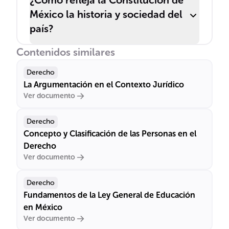
¿Cómo refleja la Constitución de
México la historia y sociedad del
país?
Contenidos similares
Derecho
La Argumentación en el Contexto Jurídico
Ver documento
Derecho
Concepto y Clasificación de las Personas en el
Derecho
Ver documento
Derecho
Fundamentos de la Ley General de Educación
en México
Ver documento