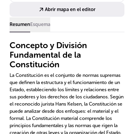
Abrir mapa en el editor
Resumen
Esquema
Concepto y División
Fundamental de la
Constitución
La Constitución es el conjunto de normas supremas
que definen la estructura y el funcionamiento de un
Estado, estableciendo los límites y relaciones entre
sus poderes y los derechos de los ciudadanos. Según
el reconocido jurista Hans Kelsen, la Constitución se
puede analizar desde dos enfoques: el material y el
formal. La Constitución material comprende los
principios fundamentales y las normas que rigen la
creación de otras leyes y la organización del Estado.