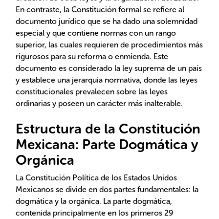
En contraste, la Constitución formal se refiere al
documento jurídico que se ha dado una solemnidad
especial y que contiene normas con un rango
superior, las cuales requieren de procedimientos más
rigurosos para su reforma o enmienda. Este
documento es considerado la ley suprema de un país
y establece una jerarquía normativa, donde las leyes
constitucionales prevalecen sobre las leyes
ordinarias y poseen un carácter más inalterable.
Estructura de la Constitución
Mexicana: Parte Dogmática y
Orgánica
La Constitución Política de los Estados Unidos
Mexicanos se divide en dos partes fundamentales: la
dogmática y la orgánica. La parte dogmática,
contenida principalmente en los primeros 29