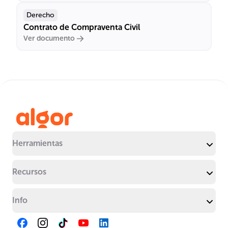
Derecho
Contrato de Compraventa Civil
Ver documento
Herramientas
Recursos
Info