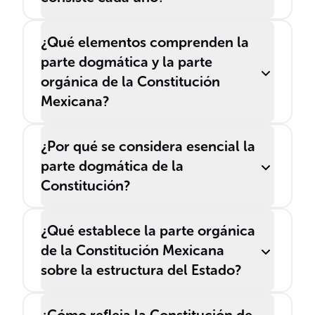
¿Qué elementos comprenden la
parte dogmática y la parte
orgánica de la Constitución
Mexicana?
¿Por qué se considera esencial la
parte dogmática de la
Constitución?
¿Qué establece la parte orgánica
de la Constitución Mexicana
sobre la estructura del Estado?