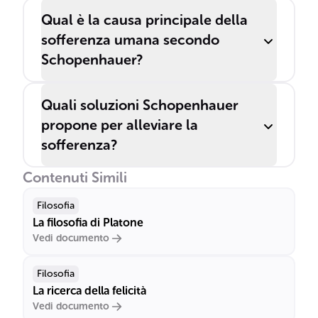
Qual è la causa principale della
sofferenza umana secondo
Schopenhauer?
Quali soluzioni Schopenhauer
propone per alleviare la
sofferenza?
Contenuti Simili
Filosofia
La filosofia di Platone
Vedi documento
Filosofia
La ricerca della felicità
Vedi documento