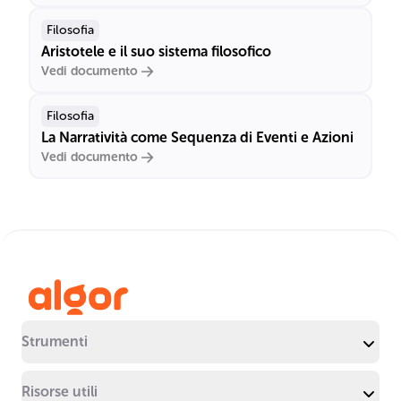
Filosofia
Aristotele e il suo sistema filosofico
Vedi documento
Filosofia
La Narratività come Sequenza di Eventi e Azioni
Vedi documento
Strumenti
Risorse utili