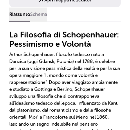
Riassunto
Schema
La Filosofia di Schopenhauer:
Pessimismo e Volontà
Arthur Schopenhauer, filosofo tedesco nato a
Danzica (oggi Gdańsk, Polonia) nel 1788, è celebre
per la sua visione pessimistica della realtà e per la sua
opera maggiore "Il mondo come volontà e
rappresentazione". Dopo aver viaggiato ampiamente
e studiato a Gottinga e Berlino, Schopenhauer
sviluppò una filosofia che si contrapponeva
all'idealismo tedesco dell'epoca, influenzato da Kant,
dal platonismo, dal romanticismo e dalle filosofie
orientali. Morì a Francoforte sul Meno nel 1860,
lasciando un segno indelebile nel pensiero