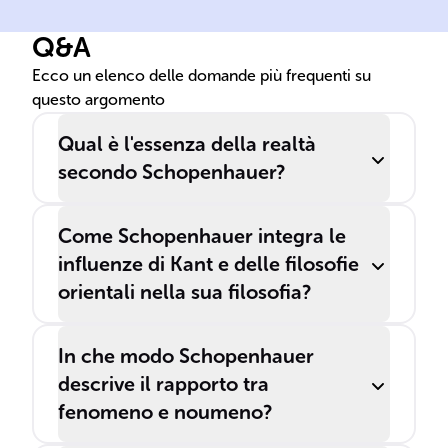
Q&A
Ecco un elenco delle domande più frequenti su
questo argomento
Qual è l'essenza della realtà
secondo Schopenhauer?
Come Schopenhauer integra le
influenze di Kant e delle filosofie
orientali nella sua filosofia?
In che modo Schopenhauer
descrive il rapporto tra
fenomeno e noumeno?