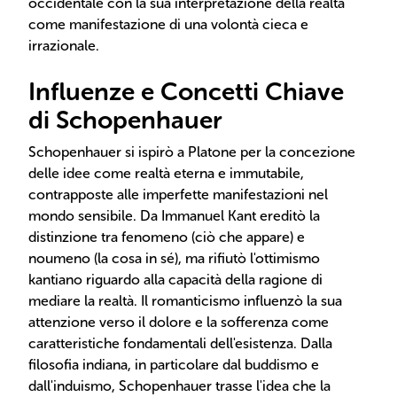
occidentale con la sua interpretazione della realtà
come manifestazione di una volontà cieca e
irrazionale.
Influenze e Concetti Chiave
di Schopenhauer
Schopenhauer si ispirò a Platone per la concezione
delle idee come realtà eterna e immutabile,
contrapposte alle imperfette manifestazioni nel
mondo sensibile. Da Immanuel Kant ereditò la
distinzione tra fenomeno (ciò che appare) e
noumeno (la cosa in sé), ma rifiutò l'ottimismo
kantiano riguardo alla capacità della ragione di
mediare la realtà. Il romanticismo influenzò la sua
attenzione verso il dolore e la sofferenza come
caratteristiche fondamentali dell'esistenza. Dalla
filosofia indiana, in particolare dal buddismo e
dall'induismo, Schopenhauer trasse l'idea che la