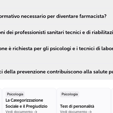
formativo necessario per diventare farmacista?
i dei professionisti sanitari tecnici e di riabilita
ne è richiesta per gli psicologi e i tecnici di labo
ci della prevenzione contribuiscono alla salute p
Psicologia
Psicologia
La Categorizzazione
Sociale e il Pregiudizio
Test di personalità
Vedi documento
Vedi documento