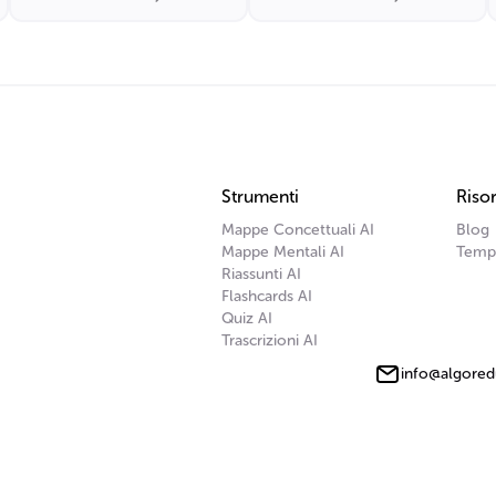
Strumenti
Risor
Mappe Concettuali AI
Blog
Mappe Mentali AI
Temp
Riassunti AI
Flashcards AI
Quiz AI
Trascrizioni AI
info@algored