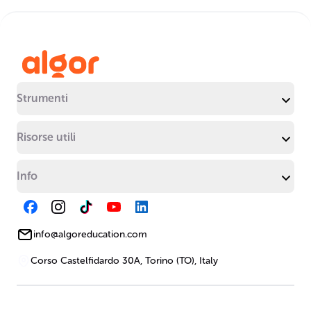
Strumenti
Risorse utili
Info
info@algoreducation.com
Corso Castelfidardo 30A, Torino (TO), Italy