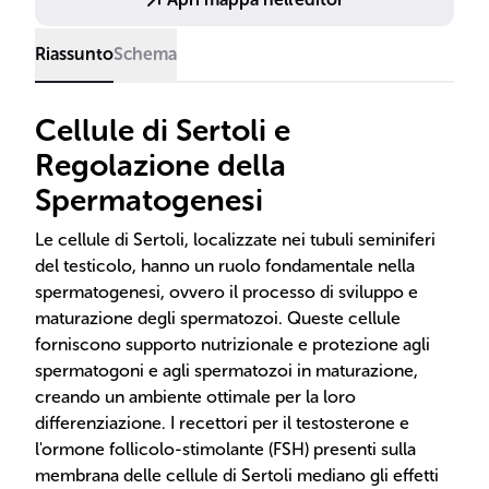
Riassunto
Schema
Cellule di Sertoli e
Regolazione della
Spermatogenesi
Le cellule di Sertoli, localizzate nei tubuli seminiferi
del testicolo, hanno un ruolo fondamentale nella
spermatogenesi, ovvero il processo di sviluppo e
maturazione degli spermatozoi. Queste cellule
forniscono supporto nutrizionale e protezione agli
spermatogoni e agli spermatozoi in maturazione,
creando un ambiente ottimale per la loro
differenziazione. I recettori per il testosterone e
l'ormone follicolo-stimolante (FSH) presenti sulla
membrana delle cellule di Sertoli mediano gli effetti