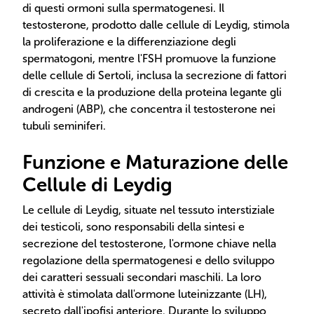
di questi ormoni sulla spermatogenesi. Il
testosterone, prodotto dalle cellule di Leydig, stimola
la proliferazione e la differenziazione degli
spermatogoni, mentre l'FSH promuove la funzione
delle cellule di Sertoli, inclusa la secrezione di fattori
di crescita e la produzione della proteina legante gli
androgeni (ABP), che concentra il testosterone nei
tubuli seminiferi.
Funzione e Maturazione delle
Cellule di Leydig
Le cellule di Leydig, situate nel tessuto interstiziale
dei testicoli, sono responsabili della sintesi e
secrezione del testosterone, l'ormone chiave nella
regolazione della spermatogenesi e dello sviluppo
dei caratteri sessuali secondari maschili. La loro
attività è stimolata dall'ormone luteinizzante (LH),
secreto dall'ipofisi anteriore. Durante lo sviluppo