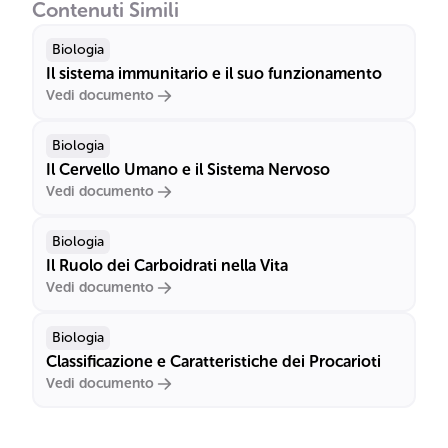
Contenuti Simili
Biologia
Il sistema immunitario e il suo funzionamento
Vedi documento
Biologia
Il Cervello Umano e il Sistema Nervoso
Vedi documento
Biologia
Il Ruolo dei Carboidrati nella Vita
Vedi documento
Biologia
Classificazione e Caratteristiche dei Procarioti
Vedi documento