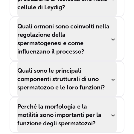
cellule di Leydig?
Quali ormoni sono coinvolti nella
regolazione della
spermatogenesi e come
influenzano il processo?
Quali sono le principali
componenti strutturali di uno
spermatozoo e le loro funzioni?
Perché la morfologia e la
motilità sono importanti per la
funzione degli spermatozoi?