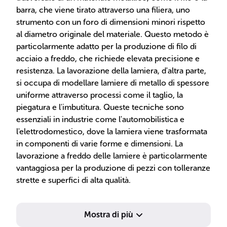
barra, che viene tirato attraverso una filiera, uno
strumento con un foro di dimensioni minori rispetto
al diametro originale del materiale. Questo metodo è
particolarmente adatto per la produzione di filo di
acciaio a freddo, che richiede elevata precisione e
resistenza. La lavorazione della lamiera, d'altra parte,
si occupa di modellare lamiere di metallo di spessore
uniforme attraverso processi come il taglio, la
piegatura e l'imbutitura. Queste tecniche sono
essenziali in industrie come l'automobilistica e
l'elettrodomestico, dove la lamiera viene trasformata
in componenti di varie forme e dimensioni. La
lavorazione a freddo delle lamiere è particolarmente
vantaggiosa per la produzione di pezzi con tolleranze
strette e superfici di alta qualità.
Mostra di più