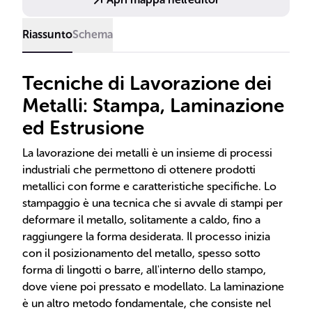
Riassunto
Schema
Tecniche di Lavorazione dei
Metalli: Stampa, Laminazione
ed Estrusione
La lavorazione dei metalli è un insieme di processi
industriali che permettono di ottenere prodotti
metallici con forme e caratteristiche specifiche. Lo
stampaggio è una tecnica che si avvale di stampi per
deformare il metallo, solitamente a caldo, fino a
raggiungere la forma desiderata. Il processo inizia
con il posizionamento del metallo, spesso sotto
forma di lingotti o barre, all'interno dello stampo,
dove viene poi pressato e modellato. La laminazione
è un altro metodo fondamentale, che consiste nel