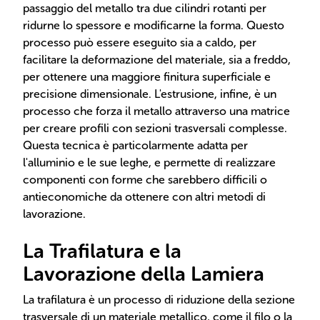
passaggio del metallo tra due cilindri rotanti per
ridurne lo spessore e modificarne la forma. Questo
processo può essere eseguito sia a caldo, per
facilitare la deformazione del materiale, sia a freddo,
per ottenere una maggiore finitura superficiale e
precisione dimensionale. L'estrusione, infine, è un
processo che forza il metallo attraverso una matrice
per creare profili con sezioni trasversali complesse.
Questa tecnica è particolarmente adatta per
l'alluminio e le sue leghe, e permette di realizzare
componenti con forme che sarebbero difficili o
antieconomiche da ottenere con altri metodi di
lavorazione.
La Trafilatura e la
Lavorazione della Lamiera
La trafilatura è un processo di riduzione della sezione
trasversale di un materiale metallico, come il filo o la