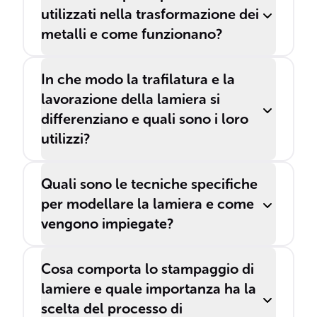
utilizzati nella trasformazione dei
metalli e come funzionano?
In che modo la trafilatura e la
lavorazione della lamiera si
differenziano e quali sono i loro
utilizzi?
Quali sono le tecniche specifiche
per modellare la lamiera e come
vengono impiegate?
Cosa comporta lo stampaggio di
lamiere e quale importanza ha la
scelta del processo di