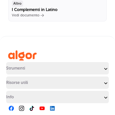
Altro
I Complementi in Latino
Vedi documento
Strumenti
Risorse utili
Info