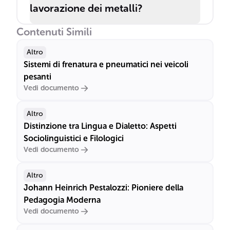
lavorazione dei metalli?
Contenuti Simili
Altro
Sistemi di frenatura e pneumatici nei veicoli
pesanti
Vedi documento
Altro
Distinzione tra Lingua e Dialetto: Aspetti
Sociolinguistici e Filologici
Vedi documento
Altro
Johann Heinrich Pestalozzi: Pioniere della
Pedagogia Moderna
Vedi documento