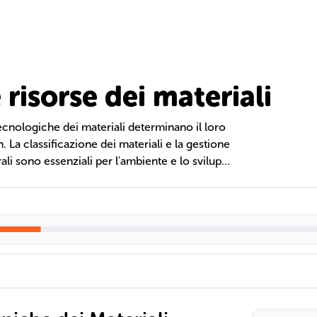
 risorse dei materiali
cnologiche dei materiali determinano il loro
n. La classificazione dei materiali e la gestione
rali sono essenziali per l'ambiente e lo sviluppo