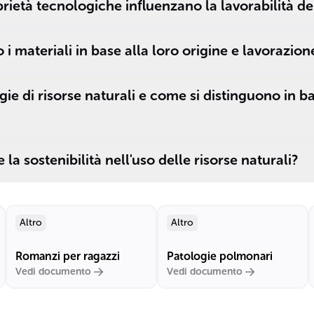
rietà tecnologiche influenzano la lavorabilità dei
 i materiali in base alla loro origine e lavorazion
gie di risorse naturali e come si distinguono in ba
la sostenibilità nell'uso delle risorse naturali?
Altro
Altro
Romanzi per ragazzi
Patologie polmonari
Vedi documento
Vedi documento