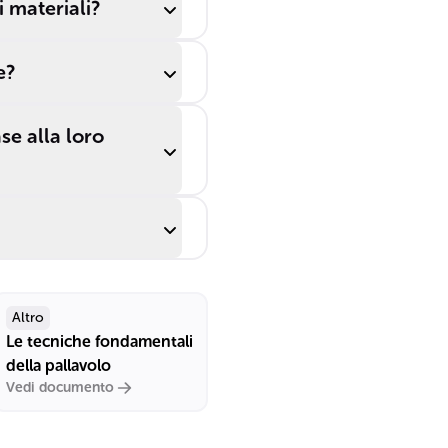
 materiali?
e?
se alla loro
Altro
Le tecniche fondamentali
della pallavolo
Vedi documento