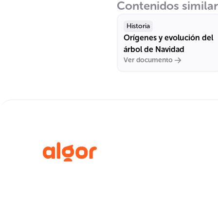
Contenidos simila
Historia
Orígenes y evolución del
árbol de Navidad
Ver documento