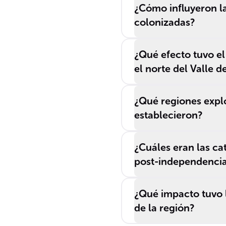
¿Cómo influyeron la
colonizadas?
¿Qué efecto tuvo el 
el norte del Valle 
¿Qué regiones expl
establecieron?
¿Cuáles eran las cat
post-independenci
¿Qué impacto tuvo l
de la región?