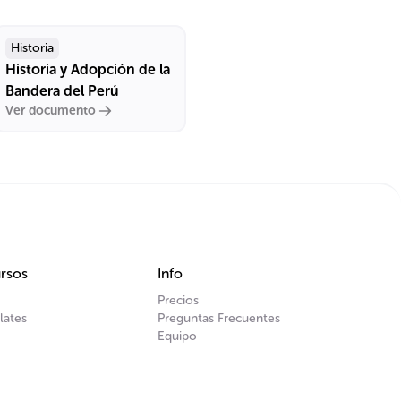
Historia
Historia y Adopción de la
Bandera del Perú
Ver documento
rsos
Info
Precios
lates
Preguntas Frecuentes
Equipo