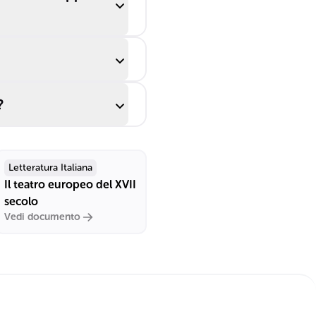
?
Letteratura Italiana
Il teatro europeo del XVII
secolo
Vedi documento