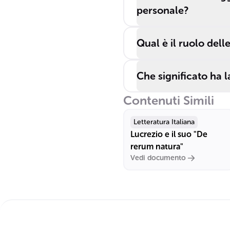
personale?
Qual è il ruolo del
Che significato ha 
Contenuti Simili
Letteratura Italiana
Lucrezio e il suo "De
rerum natura"
Vedi documento