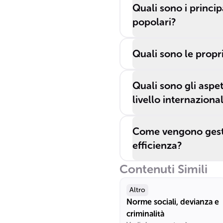
Quali sono i princip
popolari?
Quali sono le propri
Quali sono gli aspet
livello internaziona
Come vengono gestit
efficienza?
Contenuti Simili
Altro
Norme sociali, devianza e
criminalità