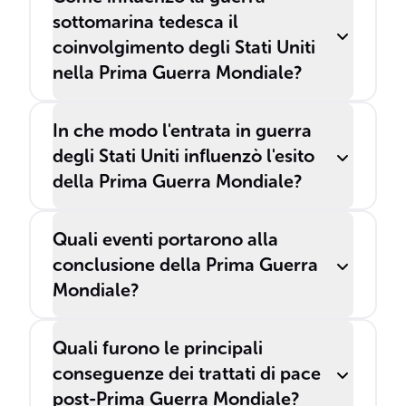
sottomarina tedesca il
coinvolgimento degli Stati Uniti
nella Prima Guerra Mondiale?
In che modo l'entrata in guerra
degli Stati Uniti influenzò l'esito
della Prima Guerra Mondiale?
Quali eventi portarono alla
conclusione della Prima Guerra
Mondiale?
Quali furono le principali
conseguenze dei trattati di pace
post-Prima Guerra Mondiale?