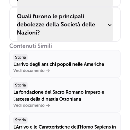
Quali furono le principali
debolezze della Società delle
Nazioni?
Contenuti Simili
Storia
L'arrivo degli antichi popoli nelle Americhe
Vedi documento
Storia
La fondazione del Sacro Romano Impero e
l'ascesa della dinastia Ottoniana
Vedi documento
Storia
L'Arrivo e le Caratteristiche dell'Homo Sapiens in