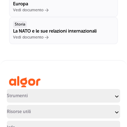
Europa
Vedi documento
Storia
La NATO e le sue relazioni internazionali
Vedi documento
Strumenti
Risorse utili