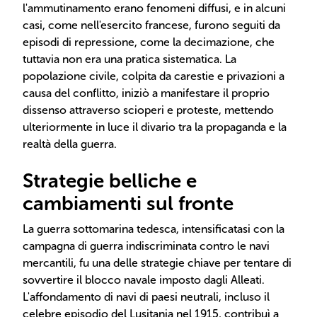
l'ammutinamento erano fenomeni diffusi, e in alcuni
casi, come nell'esercito francese, furono seguiti da
episodi di repressione, come la decimazione, che
tuttavia non era una pratica sistematica. La
popolazione civile, colpita da carestie e privazioni a
causa del conflitto, iniziò a manifestare il proprio
dissenso attraverso scioperi e proteste, mettendo
ulteriormente in luce il divario tra la propaganda e la
realtà della guerra.
Strategie belliche e
cambiamenti sul fronte
La guerra sottomarina tedesca, intensificatasi con la
campagna di guerra indiscriminata contro le navi
mercantili, fu una delle strategie chiave per tentare di
sovvertire il blocco navale imposto dagli Alleati.
L'affondamento di navi di paesi neutrali, incluso il
celebre episodio del Lusitania nel 1915, contribuì a