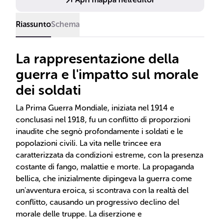
Riassunto
Schema
La rappresentazione della
guerra e l'impatto sul morale
dei soldati
La Prima Guerra Mondiale, iniziata nel 1914 e
conclusasi nel 1918, fu un conflitto di proporzioni
inaudite che segnò profondamente i soldati e le
popolazioni civili. La vita nelle trincee era
caratterizzata da condizioni estreme, con la presenza
costante di fango, malattie e morte. La propaganda
bellica, che inizialmente dipingeva la guerra come
un'avventura eroica, si scontrava con la realtà del
conflitto, causando un progressivo declino del
morale delle truppe. La diserzione e