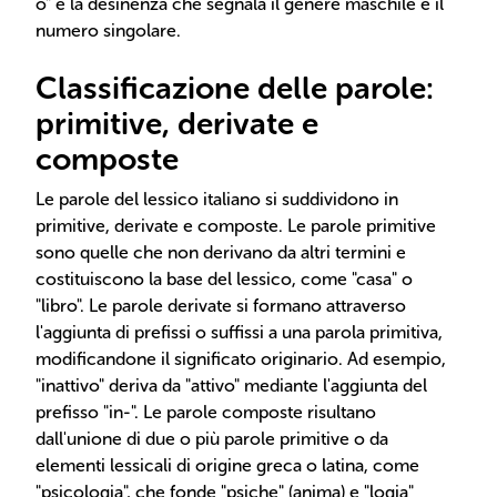
o" è la desinenza che segnala il genere maschile e il
numero singolare.
Classificazione delle parole:
primitive, derivate e
composte
Le parole del lessico italiano si suddividono in
primitive, derivate e composte. Le parole primitive
sono quelle che non derivano da altri termini e
costituiscono la base del lessico, come "casa" o
"libro". Le parole derivate si formano attraverso
l'aggiunta di prefissi o suffissi a una parola primitiva,
modificandone il significato originario. Ad esempio,
"inattivo" deriva da "attivo" mediante l'aggiunta del
prefisso "in-". Le parole composte risultano
dall'unione di due o più parole primitive o da
elementi lessicali di origine greca o latina, come
"psicologia", che fonde "psiche" (anima) e "logia"