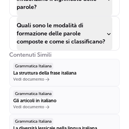
parole?
Quali sono le modalità di
formazione delle parole
composte e come si classificano?
Contenuti Simili
Grammatica Italiana
La struttura della frase italiana
Vedi documento
Grammatica Italiana
Gli articoli in italiano
Vedi documento
Grammatica Italiana
La diversità lessicale nella lingua italiana