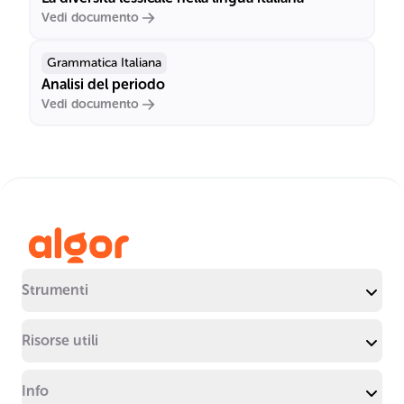
Vedi documento
Grammatica Italiana
Analisi del periodo
Vedi documento
Strumenti
Risorse utili
Info