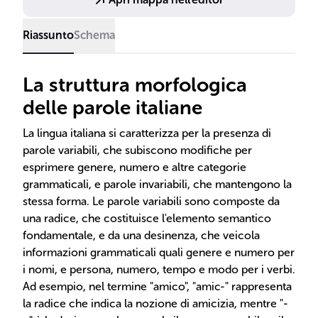
Riassunto
Schema
La struttura morfologica
delle parole italiane
La lingua italiana si caratterizza per la presenza di
parole variabili, che subiscono modifiche per
esprimere genere, numero e altre categorie
grammaticali, e parole invariabili, che mantengono la
stessa forma. Le parole variabili sono composte da
una radice, che costituisce l'elemento semantico
fondamentale, e da una desinenza, che veicola
informazioni grammaticali quali genere e numero per
i nomi, e persona, numero, tempo e modo per i verbi.
Ad esempio, nel termine "amico", "amic-" rappresenta
la radice che indica la nozione di amicizia, mentre "-